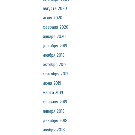
августа 2020
июля 2020
февраля 2020
января 2020
декабря 2019
ноября 2019
октября 2019
сентября 2019
июня 2019
марта 2019
февраля 2019
января 2019
декабря 2018
ноября 2018