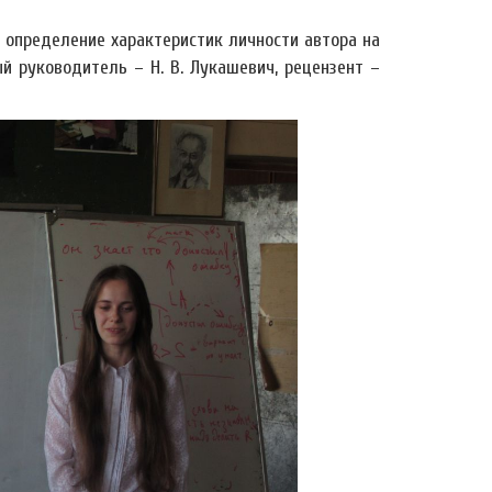
 определение характеристик личности автора на
й руководитель – Н. В. Лукашевич, рецензент –