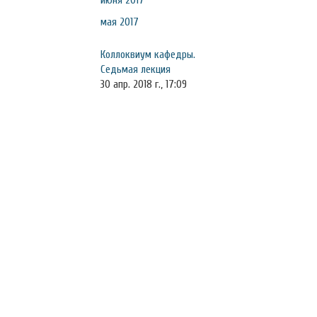
июня 2017
мая 2017
Коллоквиум кафедры.
Седьмая лекция
30 апр. 2018 г., 17:09