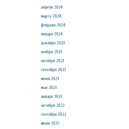
апреля 2024
марта 2024
февраля 2024
января 2024
декабря 2023
ноября 2023
октября 2023
сентября 2023
июня 2023
мая 2023
января 2023
октября 2022
сентября 2022
июля 2022