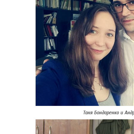
Таня Бондаренко и Анд