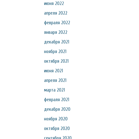
июня 2022
апреля 2022
февраля 2022
января 2022
декабря 2021
ноября 2021
октября 2021
июня 2021
апреля 2021
марта 2021
февраля 2021
декабря 2020
ноября 2020
октября 2020
сентября 2020