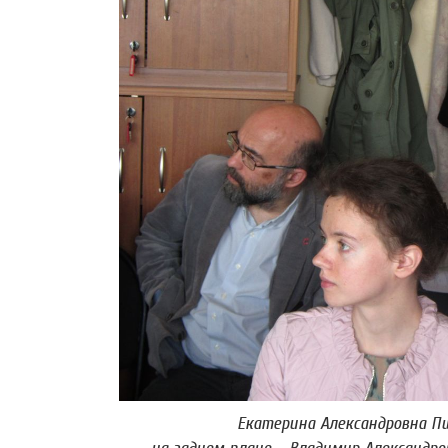
Екатерина Александровна Пш