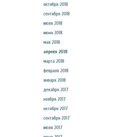
октября 2018
сентября 2018
июля 2018
июня 2018
мая 2018
апреля 2018
марта 2018
февраля 2018
января 2018
декабря 2017
ноября 2017
октября 2017
сентября 2017
июля 2017