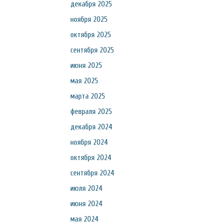
декабря 2025
ноября 2025
октября 2025
сентября 2025
июня 2025
мая 2025
марта 2025
февраля 2025
декабря 2024
ноября 2024
октября 2024
сентября 2024
июля 2024
июня 2024
мая 2024