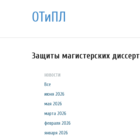
ОТиПЛ
Защиты магистерских диссер
НОВОСТИ
Все
июня 2026
мая 2026
марта 2026
февраля 2026
января 2026