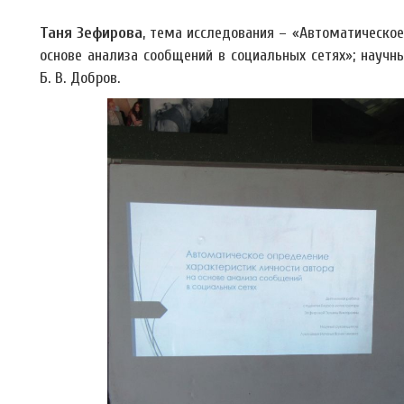
Таня Зефирова
, тема исследования – «Автоматическое
основе анализа сообщений в социальных сетях»; научны
Б. В. Добров.