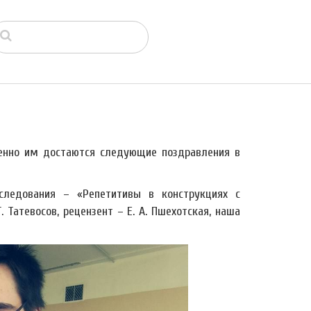
енно им достаются следующие поздравления в
следования – «Репетитивы в конструкциях с
 Татевосов, рецензент – Е. А. Пшехотская, наша