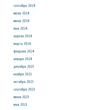
сентября 2024
июля 2024
июня 2024
мая 2024
апреля 2024
марта 2024
февраля 2024
января 2024
декабря 2023
ноября 2023
октября 2023
сентября 2023
июня 2023
мая 2023