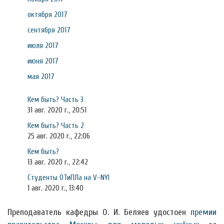
октября 2017
сентября 2017
июля 2017
июня 2017
мая 2017
Кем быть? Часть 3
31 авг. 2020 г., 20:51
Кем быть? Часть 2
25 авг. 2020 г., 22:06
Кем быть?
13 авг. 2020 г., 22:42
Студенты ОТиПЛа на V-NYI
1 авг. 2020 г., 13:40
Преподаватель кафедры О. И. Беляев удостоен
премии