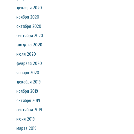
декабря 2020
ноября 2020
октября 2020
сентября 2020
августа 2020
июля 2020
февраля 2020
января 2020
декабря 2019
ноября 2019
октября 2019
сентября 2019
июня 2019
марта 2019