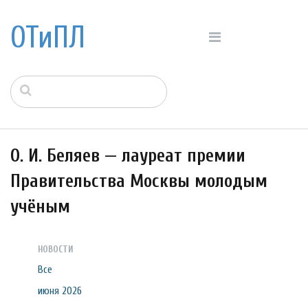
ОТиПЛ
О. И. Беляев — лауреат премии
Правительства Москвы молодым
учёным
НОВОСТИ
Все
июня 2026