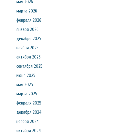
мая 2026
марта 2026
февраля 2026
января 2026
декабря 2025
ноября 2025
октября 2025
сентября 2025
июня 2025
мая 2025
марта 2025
февраля 2025
декабря 2024
ноября 2024
октября 2024