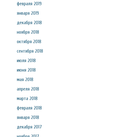
февраля 2019
января 2019
декабря 2018
ноября 2018
октября 2018
сентября 2018
июля 2018
июня 2018
мая 2018
апреля 2018
марта 2018
февраля 2018
января 2018
декабря 2017
ноября 2017