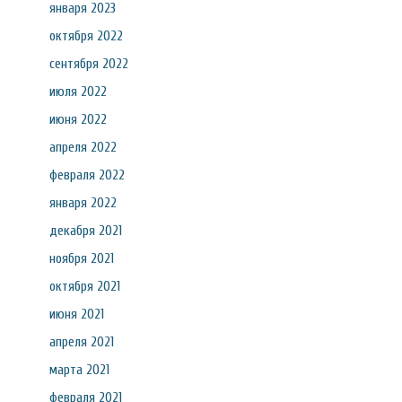
января 2023
октября 2022
сентября 2022
июля 2022
июня 2022
апреля 2022
февраля 2022
января 2022
декабря 2021
ноября 2021
октября 2021
июня 2021
апреля 2021
марта 2021
февраля 2021