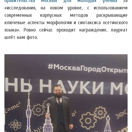
правительства Москвы для молодых учёных
за
«исследования, на новом уровне, с использованием
современных корпусных методов раскрывающие
ключевые аспекты морфологии и синтаксиса осетинского
языка». Ровно сейчас проходит награждение, лауреат
шлёт нам фото.