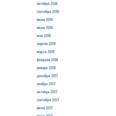
октября 2018
сентября 2018
июля 2018
июня 2018
мая 2018
апреля 2018
марта 2018
февраля 2018
января 2018
декабря 2017
ноября 2017
октября 2017
сентября 2017
июля 2017