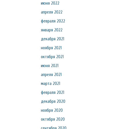
июня 2022
апреля 2022
февраля 2022
января 2022
декабря 2021
ноября 2021
октября 2021
июня 2021
апреля 2021
марта 2021
февраля 2021
декабря 2020
ноября 2020
октября 2020
сентября 2020