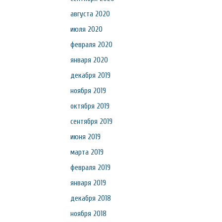
августа 2020
июля 2020
февраля 2020
января 2020
декабря 2019
ноября 2019
октября 2019
сентября 2019
июня 2019
марта 2019
февраля 2019
января 2019
декабря 2018
ноября 2018