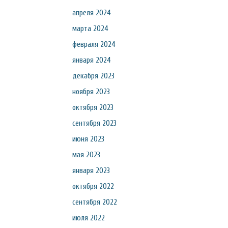
апреля 2024
марта 2024
февраля 2024
января 2024
декабря 2023
ноября 2023
октября 2023
сентября 2023
июня 2023
мая 2023
января 2023
октября 2022
сентября 2022
июля 2022