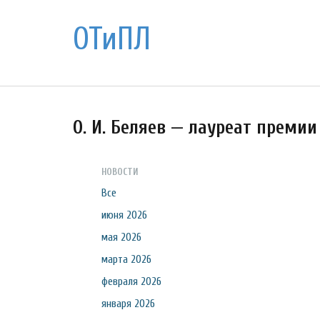
ОТиПЛ
О. И. Беляев — лауреат прем
НОВОСТИ
Все
июня 2026
мая 2026
марта 2026
февраля 2026
января 2026