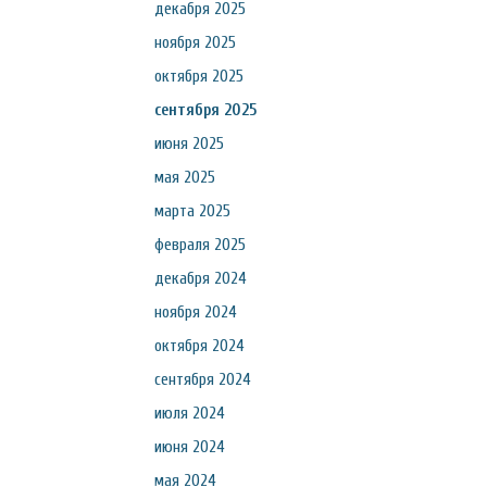
декабря 2025
ноября 2025
октября 2025
сентября 2025
июня 2025
мая 2025
марта 2025
февраля 2025
декабря 2024
ноября 2024
октября 2024
сентября 2024
июля 2024
июня 2024
мая 2024