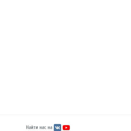
Найти нас на