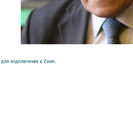
 для подключения к Zoom
.