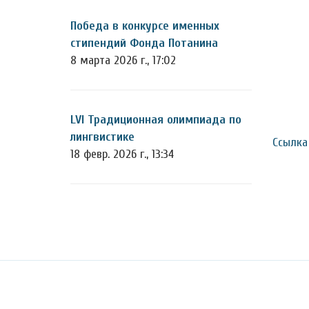
Победа в конкурсе именных
стипендий Фонда Потанина
8 марта 2026 г., 17:02
LVI Традиционная олимпиада по
лингвистике
Ссылка
18 февр. 2026 г., 13:34