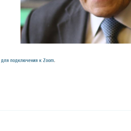
 для подключения к Zoom
.