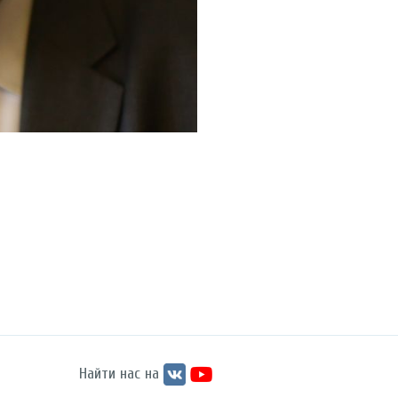
Найти нас на