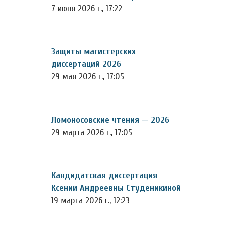
7 июня 2026 г., 17:22
Защиты магистерских
диссертаций 2026
29 мая 2026 г., 17:05
Ломоносовские чтения — 2026
29 марта 2026 г., 17:05
Кандидатская диссертация
Ксении Андреевны Студеникиной
19 марта 2026 г., 12:23