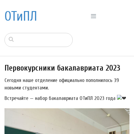
ОТиПЛ
Первокурсники бакалавриата 2023
Сегодня наше отделение официально пополнилось 39
новыми студентами.
Встречайте — набор бакалавриата ОТиПЛ 2023 года