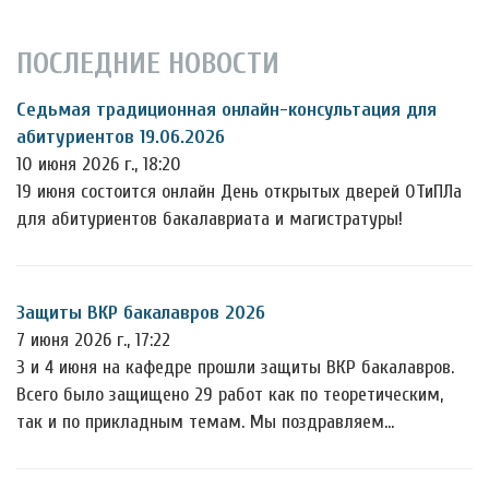
ПОСЛЕДНИЕ НОВОСТИ
Седьмая традиционная онлайн-консультация для
абитуриентов 19.06.2026
10 июня 2026 г., 18:20
19 июня состоится онлайн День открытых дверей ОТиПЛа
для абитуриентов бакалавриата и магистратуры!
Защиты ВКР бакалавров 2026
7 июня 2026 г., 17:22
3 и 4 июня на кафедре прошли защиты ВКР бакалавров.
Всего было защищено 29 работ как по теоретическим,
так и по прикладным темам. Мы поздравляем…