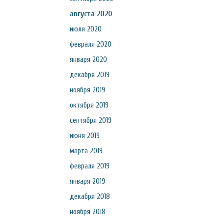
августа 2020
июля 2020
февраля 2020
января 2020
декабря 2019
ноября 2019
октября 2019
сентября 2019
июня 2019
марта 2019
февраля 2019
января 2019
декабря 2018
ноября 2018