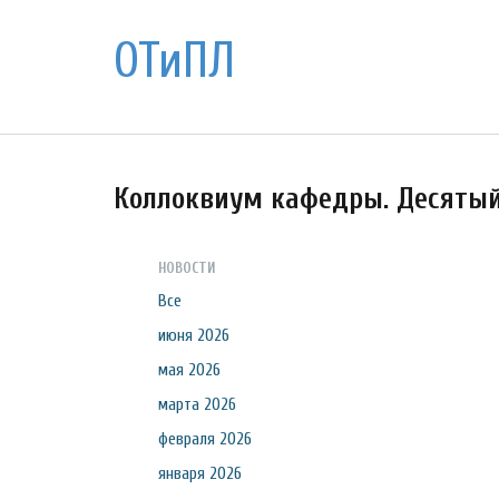
ОТиПЛ
Коллоквиум кафедры. Десяты
НОВОСТИ
Все
июня 2026
мая 2026
марта 2026
февраля 2026
января 2026