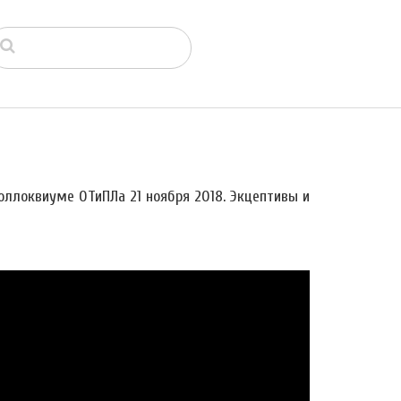
ллоквиуме ОТиПЛа 21 ноября 2018. Экцептивы и