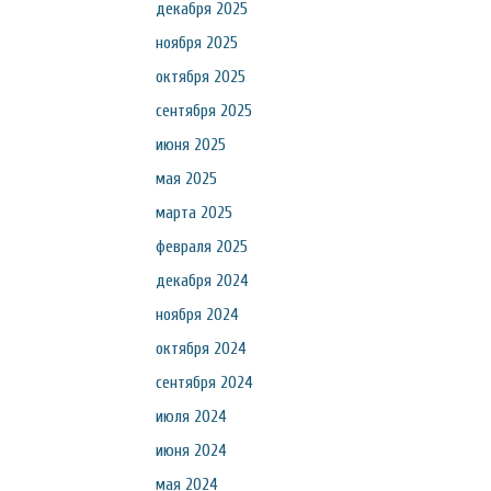
декабря 2025
ноября 2025
октября 2025
сентября 2025
июня 2025
мая 2025
марта 2025
февраля 2025
декабря 2024
ноября 2024
октября 2024
сентября 2024
июля 2024
июня 2024
мая 2024