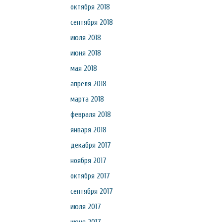
октября 2018
сентября 2018
июля 2018
июня 2018
мая 2018
апреля 2018
марта 2018
февраля 2018
января 2018
декабря 2017
ноября 2017
октября 2017
сентября 2017
июля 2017