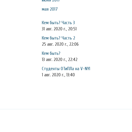
июня 2017
мая 2017
Кем быть? Часть 3
31 авг. 2020 г., 20:51
Кем быть? Часть 2
25 авг. 2020 г., 22:06
Кем быть?
13 авг. 2020 г., 22:42
Студенты ОТиПЛа на V-NYI
1 авг. 2020 г., 13:40