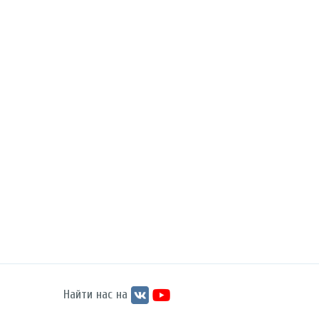
Найти нас на