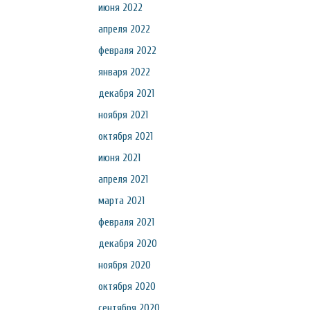
июня 2022
апреля 2022
февраля 2022
января 2022
декабря 2021
ноября 2021
октября 2021
июня 2021
апреля 2021
марта 2021
февраля 2021
декабря 2020
ноября 2020
октября 2020
сентября 2020