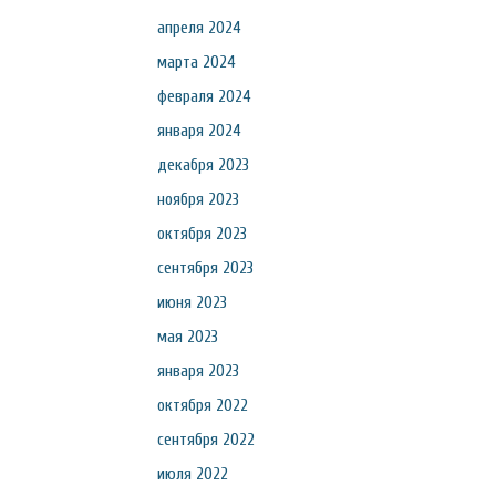
апреля 2024
марта 2024
февраля 2024
января 2024
декабря 2023
ноября 2023
октября 2023
сентября 2023
июня 2023
мая 2023
января 2023
октября 2022
сентября 2022
июля 2022