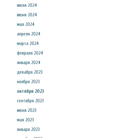
июля 2024
июня 2024
мая 2024
апреля 2024
марта 2024
февраля 2024
января 2024
декабря 2023
ноября 2023
октября 2023
сентября 2023
июня 2023
мая 2023
января 2023