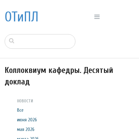
ОТиПЛ
Коллоквиум кафедры. Десятый
доклад
НОВОСТИ
Все
июня 2026
мая 2026