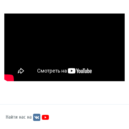
Найти нас на