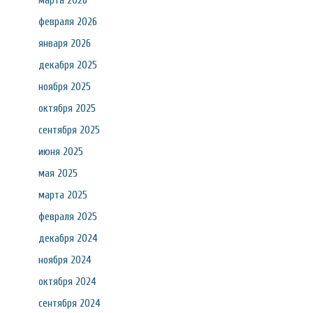
марта 2026
февраля 2026
января 2026
декабря 2025
ноября 2025
октября 2025
сентября 2025
июня 2025
мая 2025
марта 2025
февраля 2025
декабря 2024
ноября 2024
октября 2024
сентября 2024