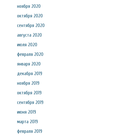
ноября 2020
октября 2020
сентября 2020
августа 2020
июля 2020
февраля 2020
января 2020
декабря 2019
ноября 2019
октября 2019
сентября 2019
июня 2019
марта 2019
февраля 2019