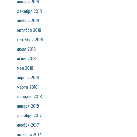
января 2019
декабря 2018
ноября 2018
октября 2018
сентября 2018
июля 2018
июня 2018
мая 2018
апреля 2018
марта 2018
февраля 2018
января 2018
декабря 2017
ноября 2017
октября 2017