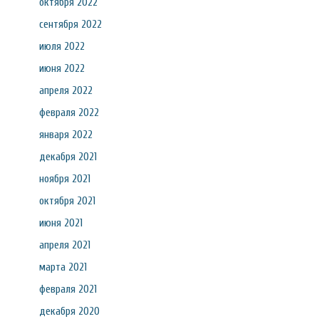
октября 2022
сентября 2022
июля 2022
июня 2022
апреля 2022
февраля 2022
января 2022
декабря 2021
ноября 2021
октября 2021
июня 2021
апреля 2021
марта 2021
февраля 2021
декабря 2020