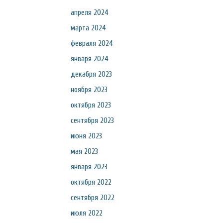
апреля 2024
марта 2024
февраля 2024
января 2024
декабря 2023
ноября 2023
октября 2023
сентября 2023
июня 2023
мая 2023
января 2023
октября 2022
сентября 2022
июля 2022