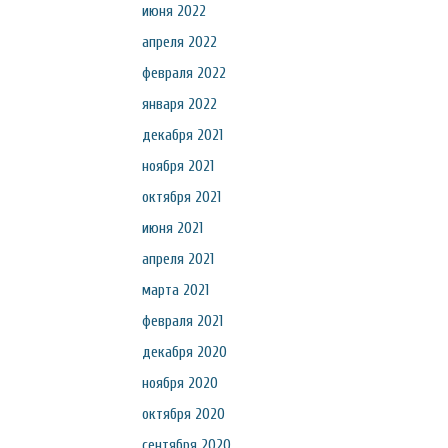
июня 2022
апреля 2022
февраля 2022
января 2022
декабря 2021
ноября 2021
октября 2021
июня 2021
апреля 2021
марта 2021
февраля 2021
декабря 2020
ноября 2020
октября 2020
сентября 2020