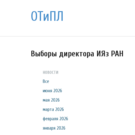
ОТиПЛ
Выборы директора ИЯз РАН
НОВОСТИ
Все
июня 2026
мая 2026
марта 2026
февраля 2026
января 2026