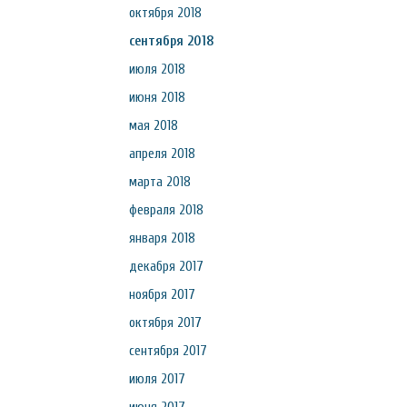
октября 2018
сентября 2018
июля 2018
июня 2018
мая 2018
апреля 2018
марта 2018
февраля 2018
января 2018
декабря 2017
ноября 2017
октября 2017
сентября 2017
июля 2017