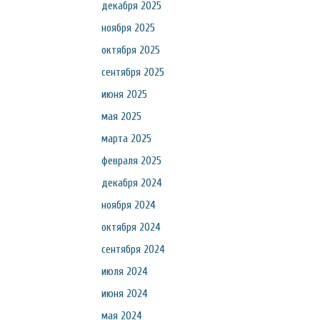
декабря 2025
ноября 2025
октября 2025
сентября 2025
июня 2025
мая 2025
марта 2025
февраля 2025
декабря 2024
ноября 2024
октября 2024
сентября 2024
июля 2024
июня 2024
мая 2024