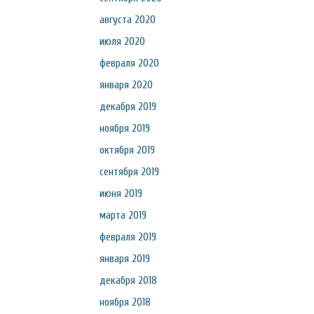
августа 2020
июля 2020
февраля 2020
января 2020
декабря 2019
ноября 2019
октября 2019
сентября 2019
июня 2019
марта 2019
февраля 2019
января 2019
декабря 2018
ноября 2018