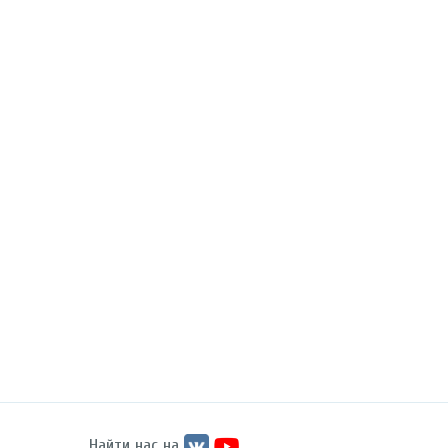
Найти нас на