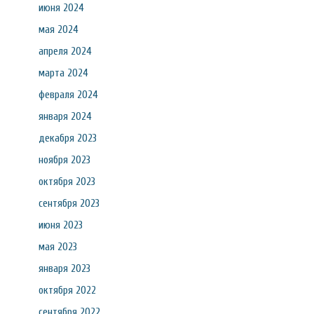
июня 2024
мая 2024
апреля 2024
марта 2024
февраля 2024
января 2024
декабря 2023
ноября 2023
октября 2023
сентября 2023
июня 2023
мая 2023
января 2023
октября 2022
сентября 2022