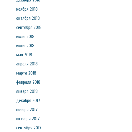
декабря 2018
ноября 2018
октября 2018
сентября 2018
июля 2018
июня 2018
мая 2018
апреля 2018
марта 2018
февраля 2018
января 2018
декабря 2017
ноября 2017
октября 2017
сентября 2017