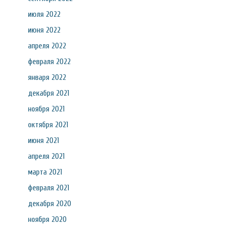
июля 2022
июня 2022
апреля 2022
февраля 2022
января 2022
декабря 2021
ноября 2021
октября 2021
июня 2021
апреля 2021
марта 2021
февраля 2021
декабря 2020
ноября 2020