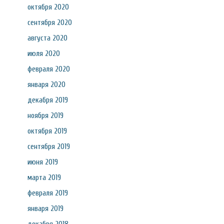
октября 2020
сентября 2020
августа 2020
июля 2020
февраля 2020
января 2020
декабря 2019
ноября 2019
октября 2019
сентября 2019
июня 2019
марта 2019
февраля 2019
января 2019