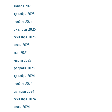
января 2026
декабря 2025
ноября 2025
октября 2025
сентября 2025
июня 2025
мая 2025
марта 2025
февраля 2025
декабря 2024
ноября 2024
октября 2024
сентября 2024
июля 2024