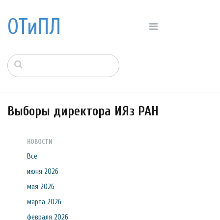
ОТиПЛ
Выборы директора ИЯз РАН
НОВОСТИ
Все
июня 2026
мая 2026
марта 2026
февраля 2026