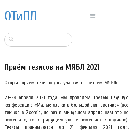
ОТиПЛ
Приём тезисов на МЯБЛ 2021
Открыт приём тезисов для участия в третьем МЯБЛе!
23-24 апреля 2021 года мы проведём третью научную
конференцию «Малые языки в большой лингвистике» (всё
так же в Zoom'е, но раз в минувшем апреле нам это не
помешало, то в грядущем уж не помешает и подавно).
Тезисы принимаются до 21 февраля 2021 года.