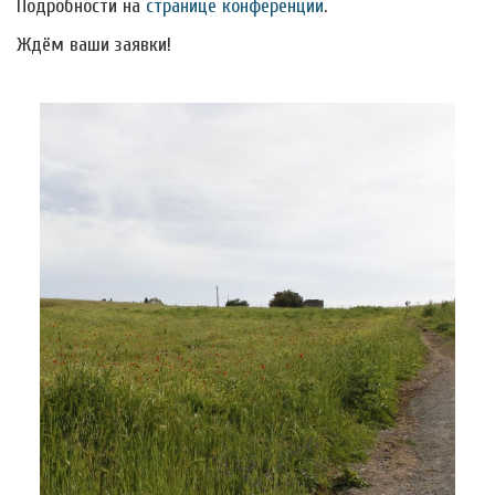
Подробности на
странице конференции
.
Ждём ваши заявки!