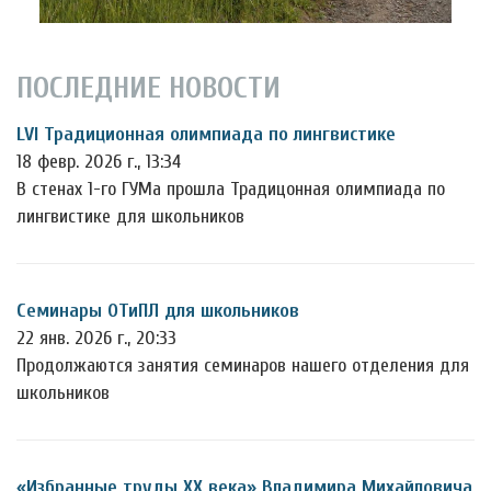
ПОСЛЕДНИЕ НОВОСТИ
LVI Традиционная олимпиада по лингвистике
18 февр. 2026 г., 13:34
В стенах 1-го ГУМа прошла Традицонная олимпиада по
лингвистике для школьников
Семинары ОТиПЛ для школьников
22 янв. 2026 г., 20:33
Продолжаются занятия семинаров нашего отделения для
школьников
«Избранные труды ХХ века» Владимира Михайловича