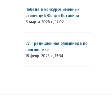
Победа в конкурсе именных
стипендий Фонда Потанина
8 марта 2026 г., 17:02
LVI Традиционная олимпиада по
лингвистике
18 февр. 2026 г., 13:34