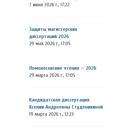
7 июня 2026 г., 17:22
Защиты магистерских
диссертаций 2026
29 мая 2026 г., 17:05
Ломоносовские чтения — 2026
29 марта 2026 г., 17:05
Кандидатская диссертация
Ксении Андреевны Студеникиной
19 марта 2026 г., 12:23