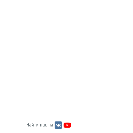
Найти нас на