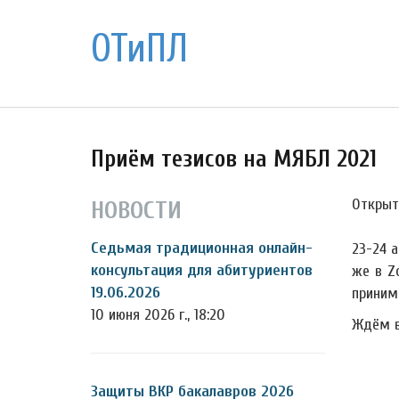
ОТиПЛ
Приём тезисов на МЯБЛ 2021
Открыт
НОВОСТИ
Седьмая традиционная онлайн-
23-24 
консультация для абитуриентов
же в Z
19.06.2026
приним
10 июня 2026 г., 18:20
Ждём в
Защиты ВКР бакалавров 2026