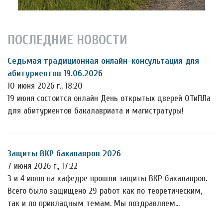
ПОСЛЕДНИЕ НОВОСТИ
Седьмая традиционная онлайн-консультация для
абитуриентов 19.06.2026
10 июня 2026 г., 18:20
19 июня состоится онлайн День открытых дверей ОТиПЛа
для абитуриентов бакалавриата и магистратуры!
Защиты ВКР бакалавров 2026
7 июня 2026 г., 17:22
3 и 4 июня на кафедре прошли защиты ВКР бакалавров.
Всего было защищено 29 работ как по теоретическим,
так и по прикладным темам. Мы поздравляем…