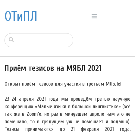
ОТиПЛ
Приём тезисов на МЯБЛ 2021
Открыт приём тезисов для участия в третьем МЯБЛе!
23-24 апреля 2021 года мы проведём третью научную
конференцию «Малые языки в большой лингвистике» (всё
так же в Zoom'е, но раз в минувшем апреле нам это не
помешало, то в грядущем уж не помешает и подавно).
Тезисы принимаются до 21 февраля 2021 года.