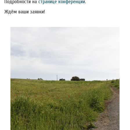
Подробности на
странице конференции
.
Ждём ваши заявки!