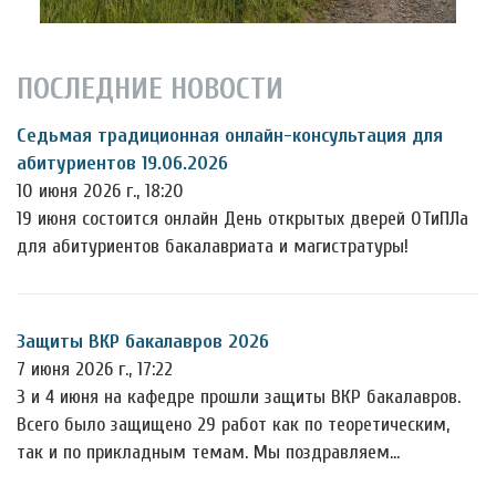
ПОСЛЕДНИЕ НОВОСТИ
Седьмая традиционная онлайн-консультация для
абитуриентов 19.06.2026
10 июня 2026 г., 18:20
19 июня состоится онлайн День открытых дверей ОТиПЛа
для абитуриентов бакалавриата и магистратуры!
Защиты ВКР бакалавров 2026
7 июня 2026 г., 17:22
3 и 4 июня на кафедре прошли защиты ВКР бакалавров.
Всего было защищено 29 работ как по теоретическим,
так и по прикладным темам. Мы поздравляем…