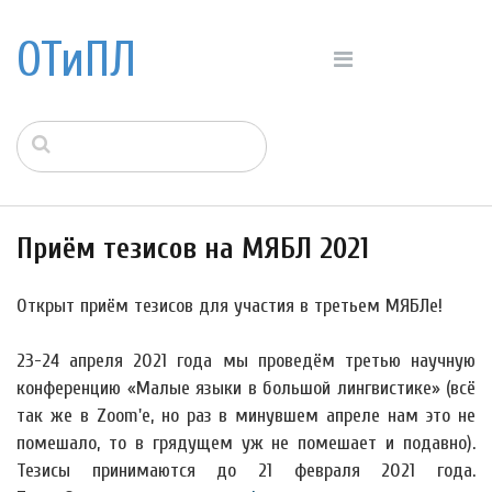
ОТиПЛ
Приём тезисов на МЯБЛ 2021
Открыт приём тезисов для участия в третьем МЯБЛе!
23-24 апреля 2021 года мы проведём третью научную
конференцию «Малые языки в большой лингвистике» (всё
так же в Zoom'е, но раз в минувшем апреле нам это не
помешало, то в грядущем уж не помешает и подавно).
Тезисы принимаются до 21 февраля 2021 года.