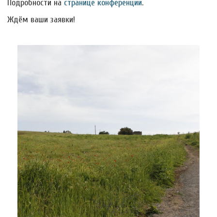
Подробности на
странице конференции
.
Ждём ваши заявки!