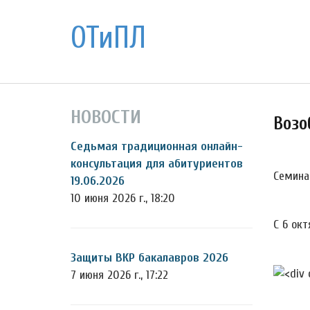
ОТиПЛ
НОВОСТИ
Возо
Седьмая традиционная онлайн-
консультация для абитуриентов
Семина
19.06.2026
10 июня 2026 г., 18:20
С 6 ок
Защиты ВКР бакалавров 2026
7 июня 2026 г., 17:22