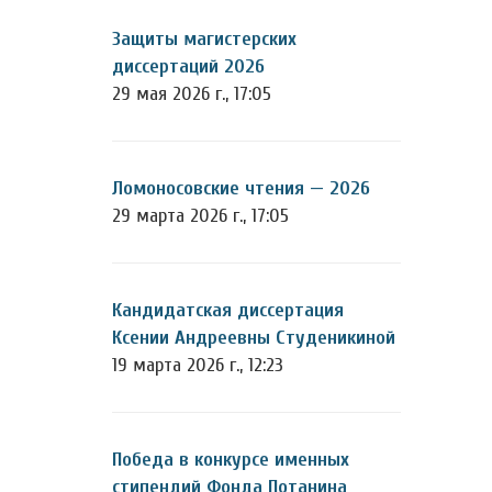
Защиты магистерских
диссертаций 2026
29 мая 2026 г., 17:05
Ломоносовские чтения — 2026
29 марта 2026 г., 17:05
Кандидатская диссертация
Ксении Андреевны Студеникиной
19 марта 2026 г., 12:23
Победа в конкурсе именных
стипендий Фонда Потанина