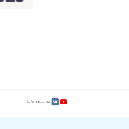
Найти нас на