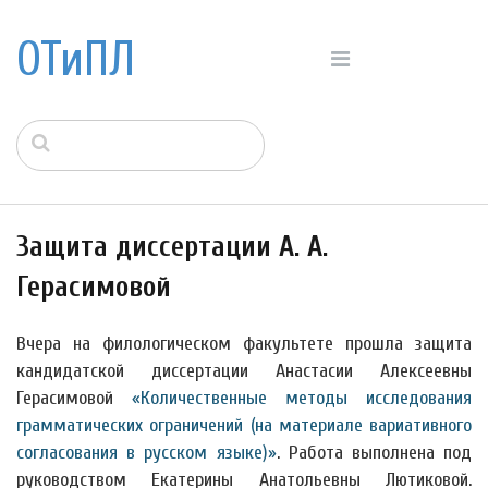
ОТиПЛ
Защита диссертации А. А.
Герасимовой
Вчера на филологическом факультете прошла защита
кандидатской диссертации Анастасии Алексеевны
Герасимовой
«Количественные методы исследования
грамматических ограничений (на материале вариативного
согласования в русском языке)»
. Работа выполнена под
руководством Екатерины Анатольевны Лютиковой.