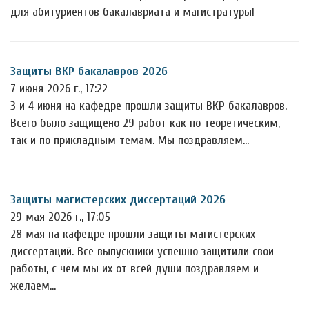
для абитуриентов бакалавриата и магистратуры!
Защиты ВКР бакалавров 2026
7 июня 2026 г., 17:22
3 и 4 июня на кафедре прошли защиты ВКР бакалавров.
Всего было защищено 29 работ как по теоретическим,
так и по прикладным темам. Мы поздравляем…
Защиты магистерских диссертаций 2026
29 мая 2026 г., 17:05
28 мая на кафедре прошли защиты магистерских
диссертаций. Все выпускники успешно защитили свои
работы, с чем мы их от всей души поздравляем и
желаем…