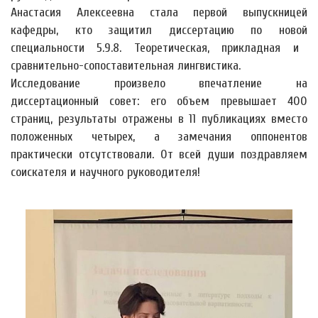
Анастасия Алексеевна стала первой выпускницей
кафедры, кто защитил диссертацию по новой
специальности 5.9.8. Теоретическая, прикладная и
сравнительно-сопоставительная лингвистика.
Исследование произвело впечатление на
диссертационный совет: его объем превышает 400
страниц, результаты отражены в 11 публикациях вместо
положенных четырех, а замечания оппонентов
практически отсутствовали. От всей души поздравляем
соискателя и научного руководителя!