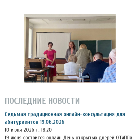
ПОСЛЕДНИЕ НОВОСТИ
Седьмая традиционная онлайн-консультация для
абитуриентов 19.06.2026
10 июня 2026 г., 18:20
19 июня состоится онлайн День открытых дверей ОТиПЛа