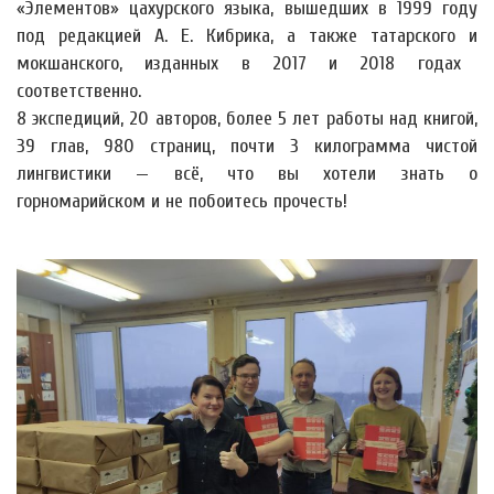
«Элементов» цахурского языка, вышедших в 1999 году
под редакцией А. Е. Кибрика, а также татарского и
мокшанского, изданных в 2017 и 2018 годах
соответственно.
8 экспедиций, 20 авторов, более 5 лет работы над книгой,
39 глав, 980 страниц, почти 3 килограмма чистой
лингвистики — всё, что вы хотели знать о
горномарийском и не побоитесь прочесть!