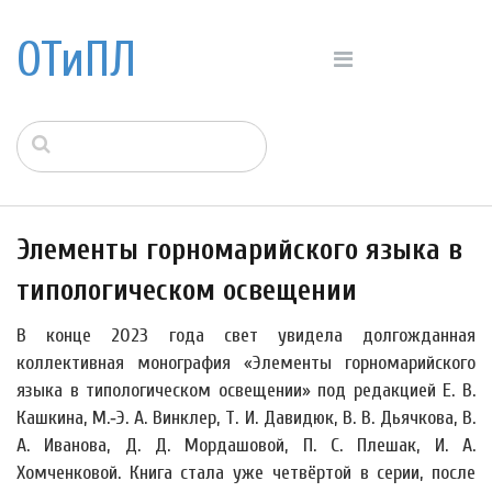
ОТиПЛ
Элементы горномарийского языка в
типологическом освещении
В конце 2023 года свет увидела долгожданная
коллективная монография «Элементы горномарийского
языка в типологическом освещении» под редакцией Е. В.
Кашкина, М.‐Э. А. Винклер, Т. И. Давидюк, В. В. Дьячкова, В.
А. Иванова, Д. Д. Мордашовой, П. С. Плешак, И. А.
Хомченковой. Книга стала уже четвёртой в серии, после