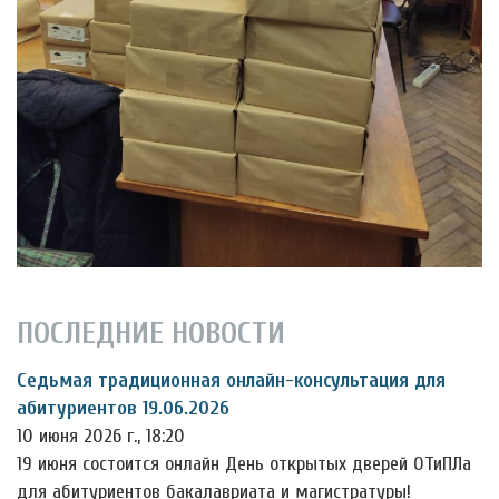
ПОСЛЕДНИЕ НОВОСТИ
Седьмая традиционная онлайн-консультация для
абитуриентов 19.06.2026
10 июня 2026 г., 18:20
19 июня состоится онлайн День открытых дверей ОТиПЛа
для абитуриентов бакалавриата и магистратуры!