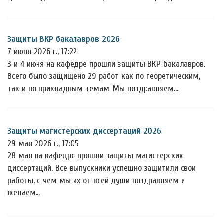
Защиты ВКР бакалавров 2026
7 июня 2026 г., 17:22
3 и 4 июня на кафедре прошли защиты ВКР бакалавров.
Всего было защищено 29 работ как по теоретическим,
так и по прикладным темам. Мы поздравляем…
Защиты магистерских диссертаций 2026
29 мая 2026 г., 17:05
28 мая на кафедре прошли защиты магистерских
диссертаций. Все выпускники успешно защитили свои
работы, с чем мы их от всей души поздравляем и
желаем…