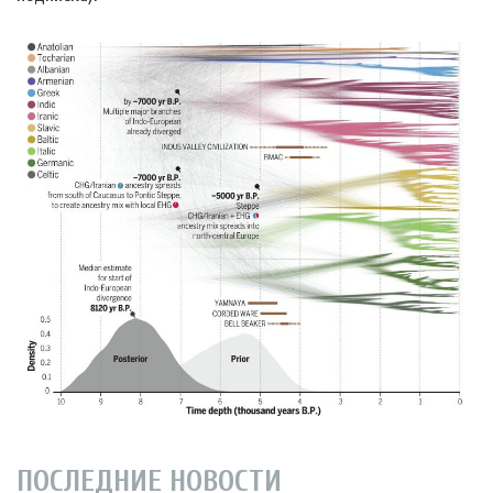
ПОСЛЕДНИЕ НОВОСТИ