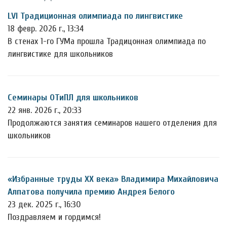
LVI Традиционная олимпиада по лингвистике
18 февр. 2026 г., 13:34
В стенах 1-го ГУМа прошла Традицонная олимпиада по
лингвистике для школьников
Семинары ОТиПЛ для школьников
22 янв. 2026 г., 20:33
Продолжаются занятия семинаров нашего отделения для
школьников
«Избранные труды ХХ века» Владимира Михайловича
Алпатова получила премию Андрея Белого
23 дек. 2025 г., 16:30
Поздравляем и гордимся!