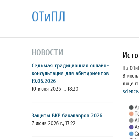
ОТиПЛ
НОВОСТИ
Исто
Седьмая традиционная онлайн-
На ОТи
консультация для абитуриентов
В июль
19.06.2026
доцент
10 июня 2026 г., 18:20
science
Защиты ВКР бакалавров 2026
7 июня 2026 г., 17:22