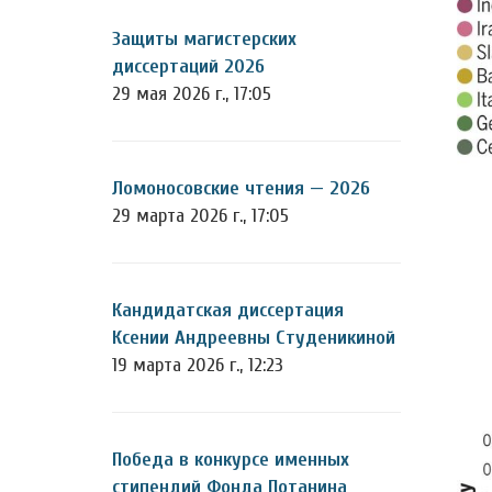
Защиты магистерских
диссертаций 2026
29 мая 2026 г., 17:05
Ломоносовские чтения — 2026
29 марта 2026 г., 17:05
Кандидатская диссертация
Ксении Андреевны Студеникиной
19 марта 2026 г., 12:23
Победа в конкурсе именных
стипендий Фонда Потанина