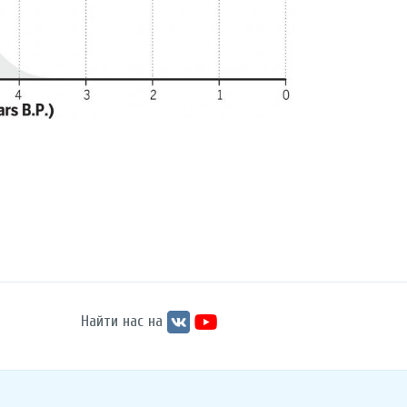
Найти нас на