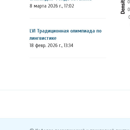
8 марта 2026 г., 17:02
LVI Традиционная олимпиада по
лингвистике
18 февр. 2026 г., 13:34