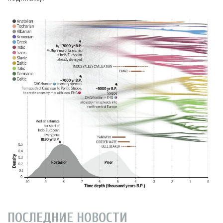
ПОСЛЕДНИЕ НОВОСТИ