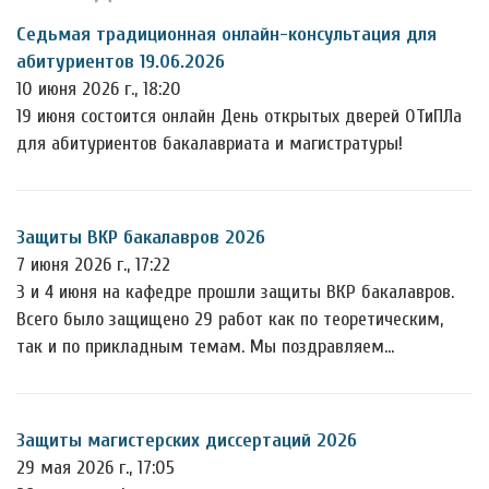
Седьмая традиционная онлайн-консультация для
абитуриентов 19.06.2026
10 июня 2026 г., 18:20
19 июня состоится онлайн День открытых дверей ОТиПЛа
для абитуриентов бакалавриата и магистратуры!
Защиты ВКР бакалавров 2026
7 июня 2026 г., 17:22
3 и 4 июня на кафедре прошли защиты ВКР бакалавров.
Всего было защищено 29 работ как по теоретическим,
так и по прикладным темам. Мы поздравляем…
Защиты магистерских диссертаций 2026
29 мая 2026 г., 17:05