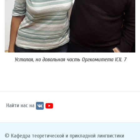
Усталая, но довольная часть Оргкомитета ICIL 7
Найти нас на
© Кафедра теоретической и прикладной лингвистики