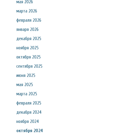
мая 2026
марта 2026
февраля 2026
января 2026
декабря 2025
ноября 2025
октября 2025
сентября 2025
июня 2025
мая 2025
марта 2025
февраля 2025
декабря 2024
ноября 2024
октября 2024