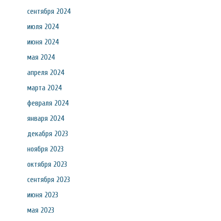
сентября 2024
июля 2024
июня 2024
мая 2024
апреля 2024
марта 2024
февраля 2024
января 2024
декабря 2023
ноября 2023
октября 2023
сентября 2023
июня 2023
мая 2023