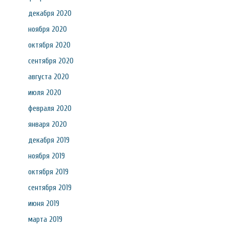
декабря 2020
ноября 2020
октября 2020
сентября 2020
августа 2020
июля 2020
февраля 2020
января 2020
декабря 2019
ноября 2019
октября 2019
сентября 2019
июня 2019
марта 2019