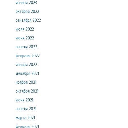
января 2023
октября 2022
сентября 2022
июля 2022
июня 2022
апреля 2022
февраля 2022
января 2022
декабря 2021
ноября 2021
октября 2021
июня 2021
апреля 2021
марта 2021
февраля 2021