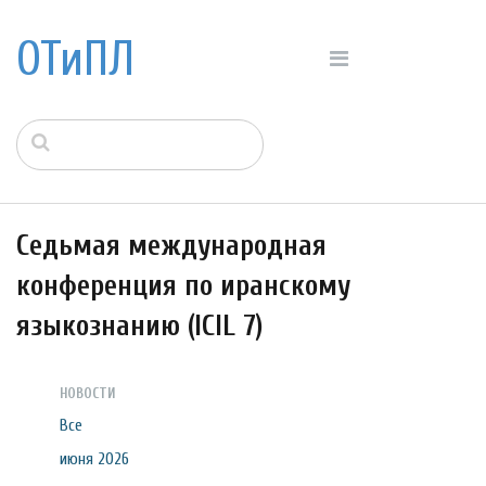
ОТиПЛ
Седьмая международная
конференция по иранскому
языкознанию (ICIL 7)
НОВОСТИ
Все
июня 2026