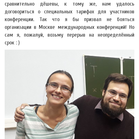
сравнительно дёшевы, к тому же, нам удалось
договориться о специальных тарифах для участников
конференции. Так что я бы призвал не бояться
организации в Москве международных конференций! Но
сам я, пожалуй, возьму перерыв на неопределённый
срок : )