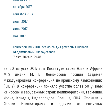
октября 2017
сентября 2017
июля 2017
июня 2017
мая 2017
Конференция к 100-летию со дня рождения Любови
Владимировны Златоустовой
7 окт. 2024 г., 21:48
28–30 августа 2017 г. в Институте стран Азии и Африки
МГУ имени М. В. Ломоносова прошла Седьмая
международная конференция по иранскому языкознанию
(ICIL 7). В конференции приняло участие более 50 учёных
из России и зарубежных стран: Великобритании, Германии,
Ирана, Канады, Нидерландов, Польши, США, Франции и
Японии. Инициаторами и одними из ключевых