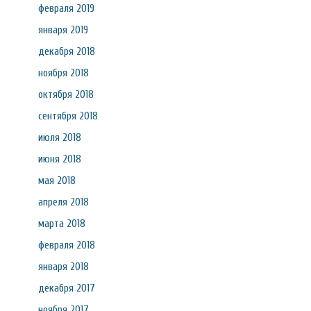
февраля 2019
января 2019
декабря 2018
ноября 2018
октября 2018
сентября 2018
июля 2018
июня 2018
мая 2018
апреля 2018
марта 2018
февраля 2018
января 2018
декабря 2017
ноября 2017