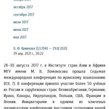
октября 2017
сентября 2017
июля 2017
июня 2017
мая 2017
О. Ф. Кривнова (12.I.1943 — 29.IV.2021)
29 апр. 2021 г., 20:22
28–30 августа 2017 г. в Институте стран Азии и Африки
МГУ имени М. В. Ломоносова прошла Седьмая
международная конференция по иранскому языкознанию
(ICIL 7). В конференции приняло участие более 50 учёных
из России и зарубежных стран: Великобритании, Германии,
Ирана, Канады, Нидерландов, Польши, США, Франции и
Японии. Инициаторами и одними из ключевых
организаторов конференции выступили сотрудники нашей