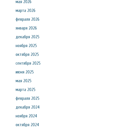
мая 2026
марта 2026
февраля 2026
января 2026
декабря 2025
ноября 2025
октября 2025
сентября 2025
июня 2025
мая 2025
марта 2025
февраля 2025
декабря 2024
ноября 2024
октября 2024