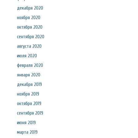
декабря 2020
ноября 2020
октября 2020
сентября 2020
августа 2020
июля 2020
февраля 2020
января 2020
декабря 2019
ноября 2019
октября 2019
сентября 2019
июня 2019
марта 2019