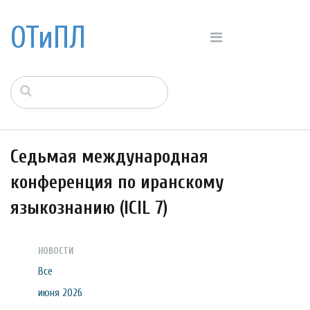
ОТиПЛ
Седьмая международная
конференция по иранскому
языкознанию (ICIL 7)
НОВОСТИ
Все
июня 2026