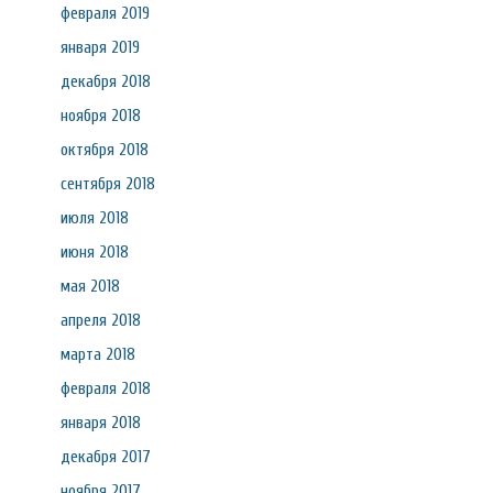
февраля 2019
января 2019
декабря 2018
ноября 2018
октября 2018
сентября 2018
июля 2018
июня 2018
мая 2018
апреля 2018
марта 2018
февраля 2018
января 2018
декабря 2017
ноября 2017