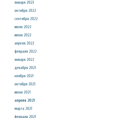
января 2023
октября 2022
сентября 2022
июля 2022
июня 2022
апреля 2022
февраля 2022
января 2022
декабря 2021
ноября 2021
октября 2021
июня 2021
апреля 2021
марта 2021
февраля 2021