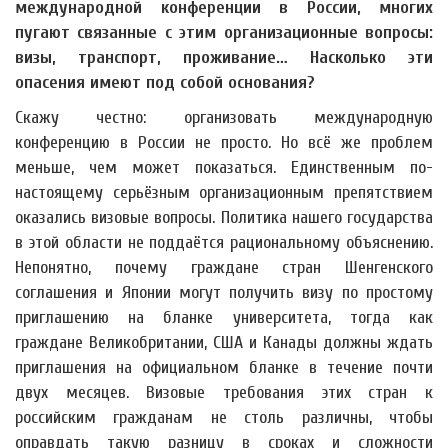
международной конференции в России, многих
пугают связанные с этим организационные вопросы:
визы, транспорт, проживание… Насколько эти
опасения имеют под собой основания?
Скажу честно: организовать международную
конференцию в России не просто. Но всё же проблем
меньше, чем может показаться. Единственным по-
настоящему серьёзным организационным препятствием
оказались визовые вопросы. Политика нашего государства
в этой области не поддаётся рациональному объяснению.
Непонятно, почему граждане стран Шенгенского
соглашения и Японии могут получить визу по простому
приглашению на бланке университета, тогда как
граждане Великобритании, США и Канады должны ждать
приглашения на официальном бланке в течение почти
двух месяцев. Визовые требования этих стран к
российским гражданам не столь различны, чтобы
оправдать такую разницу в сроках и сложности