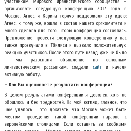
участникам мирового иранистического сообщества –
организовать следующую конференцию 2017 года в
Москве. Агнес и Карина горячо поддержали эту идею;
Агнес, к тому же, вошла в состав нашего оргкомитета и
много сделала для того, чтобы конференция состоялась.
Предложение провести следующую конференцию у нас
также прозвучало в Тбилиси и вызвало положительную
реакцию участников. После этого пути назад уже не было
– мы разослали объявление по основным
лингвистическим рассылкам, создали
сайт
и начали
активную работу.
– Как Вы оцениваете результаты конференции?
В целом результатами конференции я доволен, хотя не
обошлось и без трудностей. На мой взгляд, главное, что
нам удалось – это доказать, что Москва может быть
местом проведения такой конференции наравне с
европейскими столицами. Если оставить за скобками