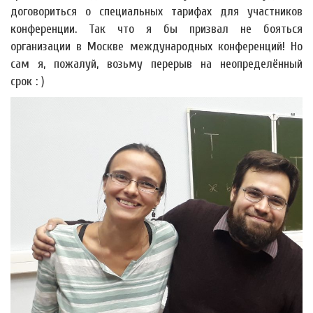
договориться о специальных тарифах для участников
конференции. Так что я бы призвал не бояться
организации в Москве международных конференций! Но
сам я, пожалуй, возьму перерыв на неопределённый
срок : )