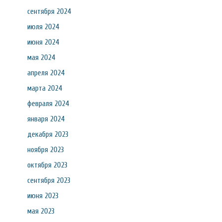
сентября 2024
июля 2024
июня 2024
мая 2024
апреля 2024
марта 2024
февраля 2024
января 2024
декабря 2023
ноября 2023
октября 2023
сентября 2023
июня 2023
мая 2023