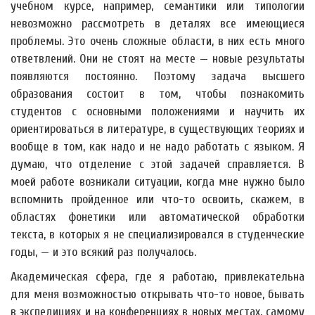
учебном курсе, например, семантики или типологии
невозможно рассмотреть в деталях все имеющиеся
проблемы. Это очень сложные области, в них есть много
ответвлений. Они не стоят на месте — новые результаты
появляются постоянно. Поэтому задача высшего
образования состоит в том, чтобы познакомить
студентов с основными положениями и научить их
ориентироваться в литературе, в существующих теориях и
вообще в том, как надо и не надо работать с языком. Я
думаю, что отделение с этой задачей справляется. В
моей работе возникали ситуации, когда мне нужно было
вспомнить пройденное или что-то освоить, скажем, в
областях фонетики или автоматической обработки
текста, в которых я не специализировался в студенческие
годы, — и это всякий раз получалось.
Академическая сфера, где я работаю, привлекательна
для меня возможностью открывать что-то новое, бывать
в экспедициях и на конференциях в новых местах, самому