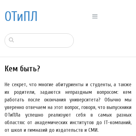
ОТиПЛ
Кем быть?
Не секрет, что многие абитуриенты и студенты, а также
их родители, задаются непраздным вопросом: кем
работать после окончания университета? Обычно мы
уверенно отвечаем на этот вопрос, говоря, что выпускники
ОТиПЛа успешно реализуют себя в самых разных
областях: от академических институтов до IT-компаний,
от школ и гимназий до издательств и СМИ.