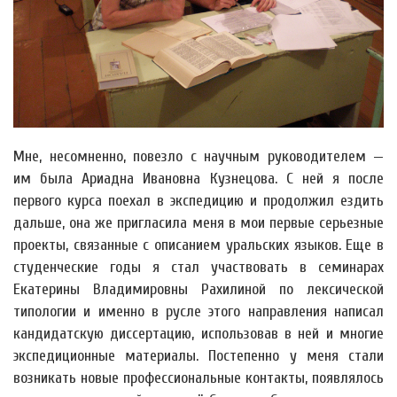
Мне, несомненно, повезло с научным руководителем —
им была Ариадна Ивановна Кузнецова. С ней я после
первого курса поехал в экспедицию и продолжил ездить
дальше, она же пригласила меня в мои первые серьезные
проекты, связанные с описанием уральских языков. Еще в
студенческие годы я стал участвовать в семинарах
Екатерины Владимировны Рахилиной по лексической
типологии и именно в русле этого направления написал
кандидатскую диссертацию, использовав в ней и многие
экспедиционные материалы. Постепенно у меня стали
возникать новые профессиональные контакты, появлялось