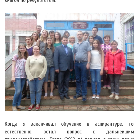
книгой по результатам.
Когда я заканчивал обучение в аспирантуре, то,
естественно, встал вопрос с дальнейшим