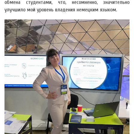
обмена студентами, что, несомненно, значительно
улучшило мой уровень владения немецким языком.