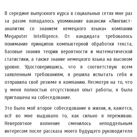
В середине выпускного курса в социальных сетях мне раз
за разом попадалось упоминание вакансии «Лингвист-
аналитик со знанием немецкого языка» компании
Megaputer Intelligence. От кандидата требовалось
понимание принципов компьютерной обработки текста,
базовые знания теории вероятности и математической
статистики, а также знание немецкого языка на высоком
уровне. Удостоверившись, что я соответствую всем
заявленным требованиям, я решила испытать себя и
отправила своё резюме в компанию. Несмотря на то, что
у меня полностью отсутствовал опыт работы, я была
приглашена на собеседование.
Это было моё второе собеседование в жизни, и, кажется,
всё во мне выдавало то, как сильно я переживаю.
Невероятное волнение сменилось неподдельным
интересом после рассказа моего будущего руководителя