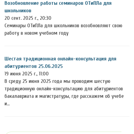
Возобновление работы семинаров ОТиПЛа для
школьников
20 сент. 2025 г., 20:30
Семинары ОТиПЛа для школьников возобновляют свою
работу в новом учебном году
Шестая традиционная онлайн-консультация для
абитуриентов 25.06.2025
19 июня 2025 г., 11:00
В среду 25 июня 2025 года мы проводим шестую
традиционную онлайн-консультацию для абитуриентов
бакалавриата и магистратуры, где расскажем об учебе
и…