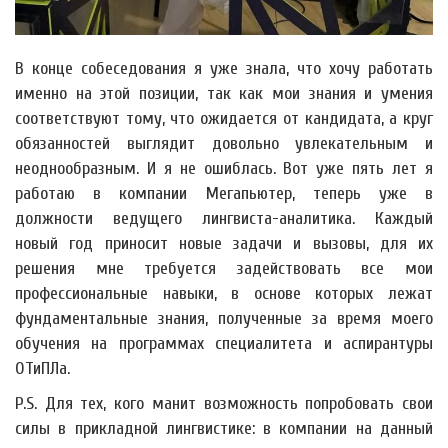
В конце собеседования я уже знала, что хочу работать
именно на этой позиции, так как мои знания и умения
соответствуют тому, что ожидается от кандидата, а круг
обязанностей выглядит довольно увлекательным и
неоднообразным. И я не ошиблась. Вот уже пять лет я
работаю в компании Мегапьютер, теперь уже в
должности ведущего лингвиста-аналитика. Каждый
новый год приносит новые задачи и вызовы, для их
решения мне требуется задействовать все мои
профессиональные навыки, в основе которых лежат
фундаментальные знания, полученные за время моего
обучения на программах специалитета и аспирантуры
ОТиПЛа.
P.S. Для тех, кого манит возможность попробовать свои
силы в прикладной лингвистике: в компании на данный