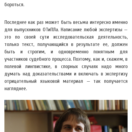
бороться.
Последнее как раз может быть весьма интересно именно
для выпускников ОТиПЛа. Написание любой экспертизы —
это по своей сути исследовательская деятельность,
только текст, получающийся в результате ее, должен
быть и строгим, и одновременно понятным для
участников судебного процесса. Поэтому, как и, скажем, в
полевой лингвистике, в спорных случаях надо много
думать над доказательствами и включать в экспертизу
отрицательный языковой материал — так получается
нагляднее.