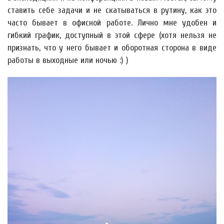
ставить себе задачи и не скатываться в рутину, как это
часто бывает в офисной работе. Лично мне удобен и
гибкий график, доступный в этой сфере (хотя нельзя не
признать, что у него бывает и оборотная сторона в виде
работы в выходные или ночью :) )