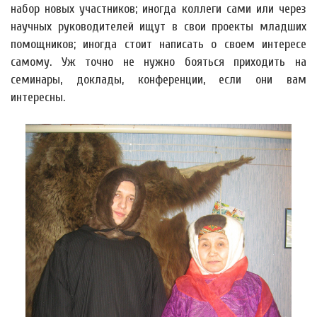
набор новых участников; иногда коллеги сами или через
научных руководителей ищут в свои проекты младших
помощников; иногда стоит написать о своем интересе
самому. Уж точно не нужно бояться приходить на
семинары, доклады, конференции, если они вам
интересны.