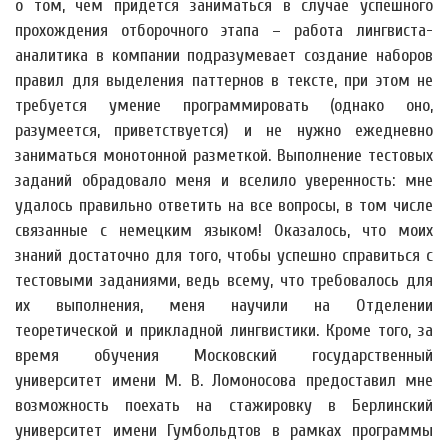
о том, чем придется заниматься в случае успешного
прохождения отборочного этапа – работа лингвиста-
аналитика в компании подразумевает создание наборов
правил для выделения паттернов в тексте, при этом не
требуется умение программировать (однако оно,
разумеется, приветствуется) и не нужно ежедневно
заниматься монотонной разметкой. Выполнение тестовых
заданий обрадовало меня и вселило уверенность: мне
удалось правильно ответить на все вопросы, в том числе
связанные с немецким языком! Оказалось, что моих
знаний достаточно для того, чтобы успешно справиться с
тестовыми заданиями, ведь всему, что требовалось для
их выполнения, меня научили на Отделении
теоретической и прикладной лингвистики. Кроме того, за
время обучения Московский государственный
университет имени М. В. Ломоносова предоставил мне
возможность поехать на стажировку в Берлинский
университет имени Гумбольдтов в рамках программы