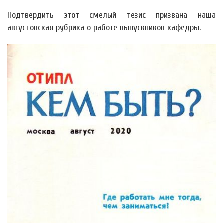
Подтвердить этот смелый тезис призвана наша
августовская рубрика о работе выпускников кафедры.