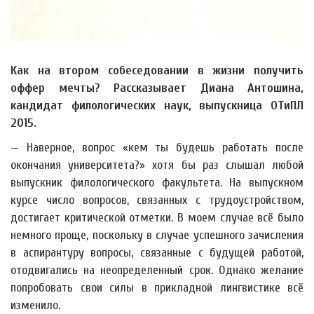
Как на втором собеседовании в жизни получить
оффер мечты? Рассказывает Диана Антошина,
кандидат филологических наук, выпускница ОТиПЛ
2015.
— Наверное, вопрос «кем ты будешь работать после
окончания университета?» хотя бы раз слышал любой
выпускник филологического факультета. На выпускном
курсе число вопросов, связанных с трудоустройством,
достигает критической отметки. В моем случае всё было
немного проще, поскольку в случае успешного зачисления
в аспирантуру вопросы, связанные с будущей работой,
отодвигались на неопределенный срок. Однако желание
попробовать свои силы в прикладной лингвистике всё
изменило.