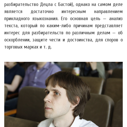
разбирательство Децла с Бастой), однако на самом деле
является достаточно интересным направлением
прикладного языкознания. Его основная цель — анализ
текста, который по каким-либо причинам представляет
интерес для разбирательств по различным делам — об
оскорблении, защите чести и достоинства, для споров о
торговых марках и т. д.