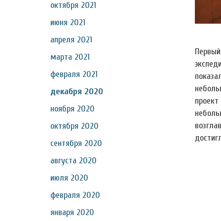
октября 2021
июня 2021
апреля 2021
Первый
марта 2021
экспед
февраля 2021
показа
неболь
декабря 2020
проект
ноября 2020
неболь
возгла
октября 2020
достигл
сентября 2020
августа 2020
июля 2020
февраля 2020
января 2020