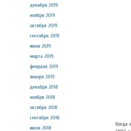
декабря 2019
ноября 2019
октября 2019
сентября 2019
июня 2019
марта 2019
февраля 2019
января 2019
декабря 2018
ноября 2018
октября 2018
сентября 2018
Когда 
июля 2018