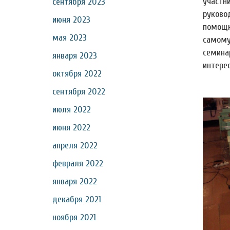
участн
сентября 2023
руков
июня 2023
помощн
мая 2023
самому
семин
января 2023
интере
октября 2022
сентября 2022
июля 2022
июня 2022
апреля 2022
февраля 2022
января 2022
декабря 2021
ноября 2021