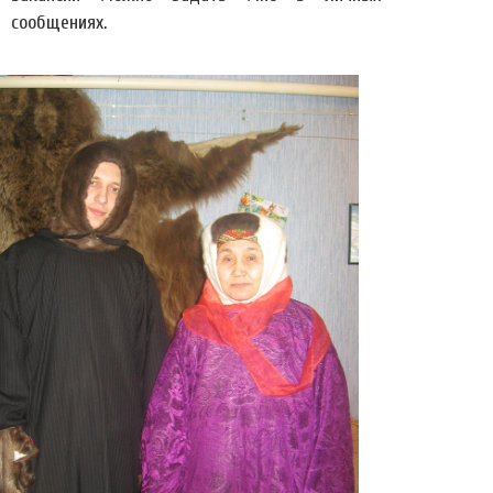
сообщениях.