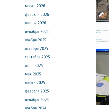
марта 2026
февраля 2026
января 2026
декабря 2025
ноября 2025
октября 2025
сентября 2025
июня 2025
мая 2025
марта 2025
февраля 2025
декабря 2024
ноября 2024