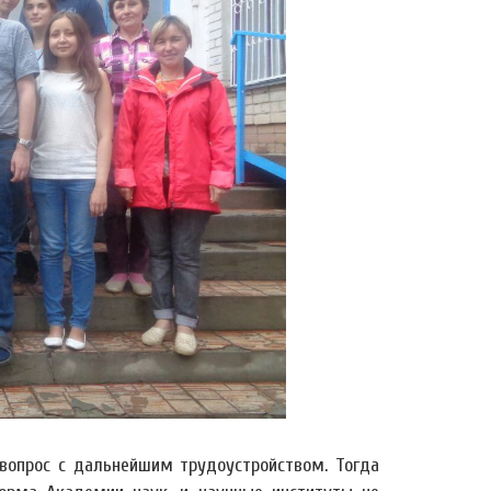
л вопрос с дальнейшим трудоустройством. Тогда