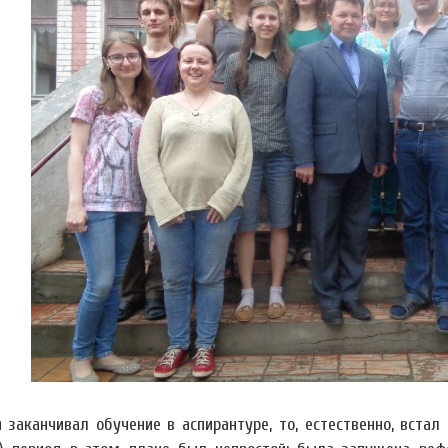
я заканчивал обучение в аспирантуре, то, естественно, вста