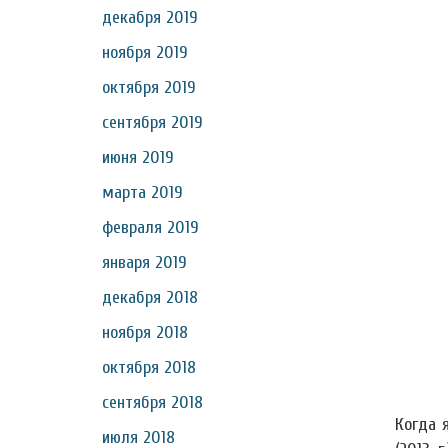
декабря 2019
ноября 2019
октября 2019
сентября 2019
июня 2019
марта 2019
февраля 2019
января 2019
декабря 2018
ноября 2018
октября 2018
сентября 2018
Когда 
июля 2018