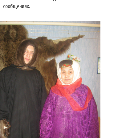
сообщениях.