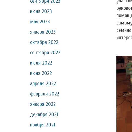
участн
сентября 2023
руков
июня 2023
помощн
мая 2023
самому
семин
января 2023
интере
октября 2022
сентября 2022
июля 2022
июня 2022
апреля 2022
февраля 2022
января 2022
декабря 2021
ноября 2021