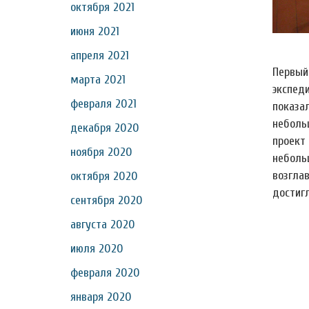
октября 2021
июня 2021
апреля 2021
Первый
марта 2021
экспед
февраля 2021
показа
неболь
декабря 2020
проект
ноября 2020
неболь
возгла
октября 2020
достигл
сентября 2020
августа 2020
июля 2020
февраля 2020
января 2020