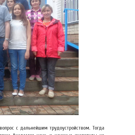
л вопрос с дальнейшим трудоустройством. Тогда