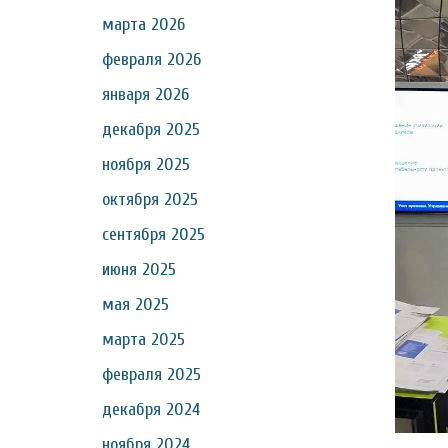
марта 2026
февраля 2026
января 2026
декабря 2025
ноября 2025
октября 2025
сентября 2025
июня 2025
мая 2025
марта 2025
февраля 2025
декабря 2024
ноября 2024