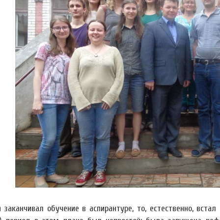
я заканчивал обучение в аспирантуре, то, естественно, вста