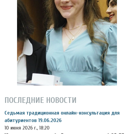
ПОСЛЕДНИЕ НОВОСТИ
Седьмая традиционная онлайн-консультация для
абитуриентов 19.06.2026
10 июня 2026 г., 18:20