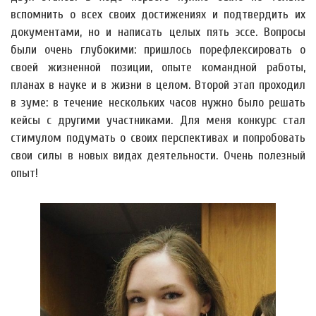
вспомнить о всех своих достижениях и подтвердить их
документами, но и написать целых пять эссе. Вопросы
были очень глубокими: пришлось порефлексировать о
своей жизненной позиции, опыте командной работы,
планах в науке и в жизни в целом. Второй этап проходил
в зуме: в течение нескольких часов нужно было решать
кейсы с другими участниками. Для меня конкурс стал
стимулом подумать о своих перспективах и попробовать
свои силы в новых видах деятельности. Очень полезный
опыт!