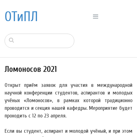
ОТиПЛ
Ломоносов 2021
Открыт приём заявок для участия в международной
научной конференции студентов, аспирантов и молодых
учёных «Ломоносов», в рамках которой традиционно
проводится и секция нашей кафедры. Мероприятие будет
проходить с 12 по 23 апреля.
Если вы студент, аспирант и молодой учёный, и при этом