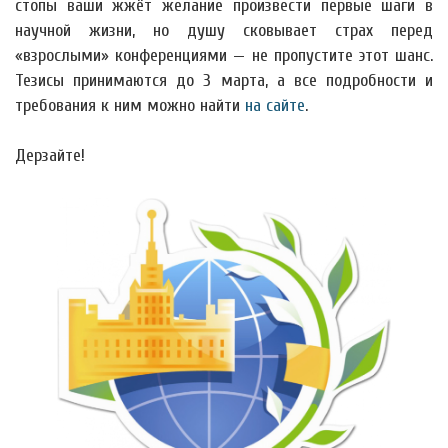
стопы ваши жжёт желание произвести первые шаги в
научной жизни, но душу сковывает страх перед
«взрослыми» конференциями — не пропустите этот шанс.
Тезисы принимаются до 3 марта, а все подробности и
требования к ним можно найти
на сайте
.
Дерзайте!