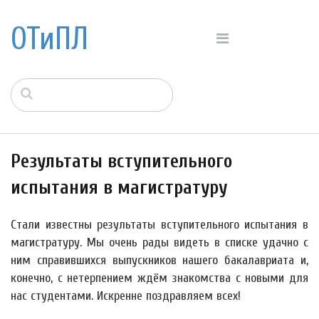
ОТиПЛ
Результаты вступительного
испытания в магистратуру
Стали известны результаты вступительного испытания в
магистратуру. Мы очень рады видеть в списке удачно с
ним справившихся выпускников нашего бакалавриата и,
конечно, с нетерпением ждём знакомства с новыми для
нас студентами. Искренне поздравляем всех!