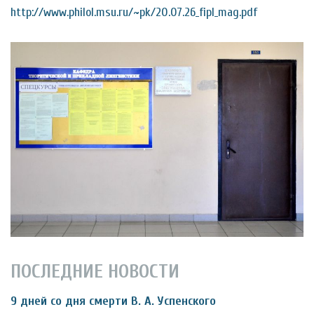
http://www.philol.msu.ru/~pk/20.07.26_fipl_mag.pdf
ПОСЛЕДНИЕ НОВОСТИ
9 дней со дня смерти В. А. Успенского