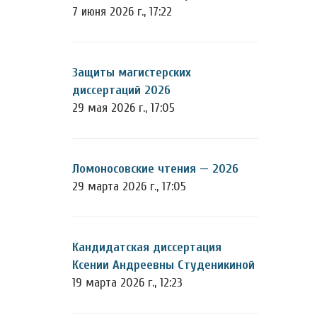
7 июня 2026 г., 17:22
Защиты магистерских
диссертаций 2026
29 мая 2026 г., 17:05
Ломоносовские чтения — 2026
29 марта 2026 г., 17:05
Кандидатская диссертация
Ксении Андреевны Студеникиной
19 марта 2026 г., 12:23