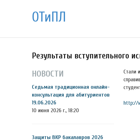
ОТиПЛ
Результаты вступительного и
Стали 
НОВОСТИ
справи
Седьмая традиционная онлайн-
студен
консультация для абитуриентов
19.06.2026
http://
10 июня 2026 г., 18:20
Защиты ВКР бакалавров 2026