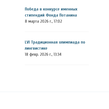
Победа в конкурсе именных
стипендий Фонда Потанина
8 марта 2026 г., 17:02
LVI Традиционная олимпиада по
лингвистике
18 февр. 2026 г., 13:34