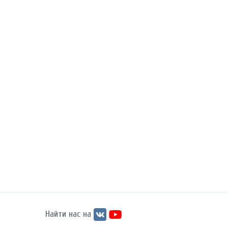
Найти нас на