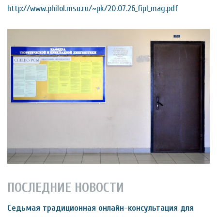
http://www.philol.msu.ru/~pk/20.07.26_fipl_mag.pdf
ПОСЛЕДНИЕ НОВОСТИ
Седьмая традиционная онлайн-консультация для