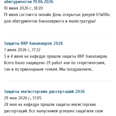
абитуриентов 19.06.2026
10 июня 2026 г., 18:20
19 июня состоится онлайн День открытых дверей ОТиПЛа
для абитуриентов бакалавриата и магистратуры!
Защиты ВКР бакалавров 2026
7 июня 2026 г., 17:22
3 и 4 июня на кафедре прошли защиты ВКР бакалавров.
Всего было защищено 29 работ как по теоретическим,
так и по прикладным темам. Мы поздравляем…
Защиты магистерских диссертаций 2026
29 мая 2026 г., 17:05
28 мая на кафедре прошли защиты магистерских
диссертаций. Все выпускники успешно защитили свои