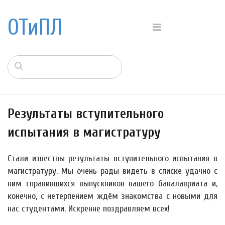
ОТиПЛ
Результаты вступительного
испытания в магистратуру
Стали известны результаты вступительного испытания в
магистратуру. Мы очень рады видеть в списке удачно с
ним справившихся выпускников нашего бакалавриата и,
конечно, с нетерпением ждём знакомства с новыми для
нас студентами. Искренне поздравляем всех!