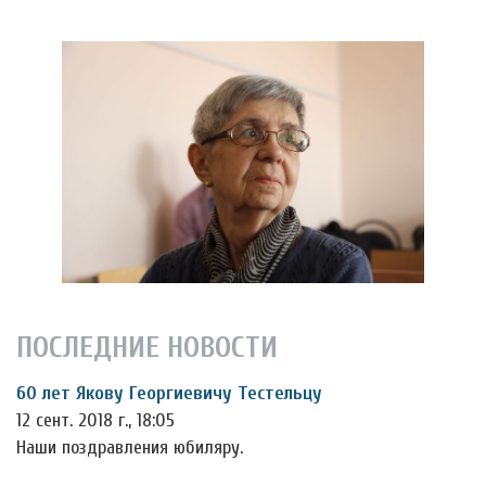
ПОСЛЕДНИЕ НОВОСТИ
60 лет Якову Георгиевичу Тестельцу
12 сент. 2018 г., 18:05
Наши поздравления юбиляру.