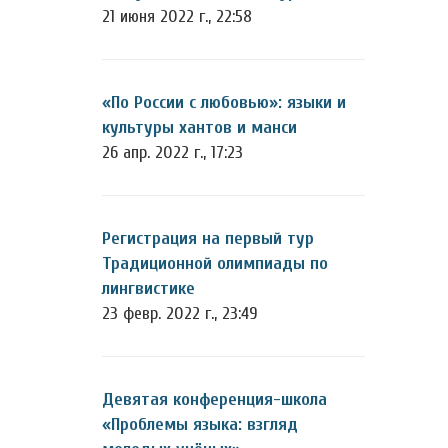
21 июня 2022 г., 22:58
«По России с любовью»: языки и
культуры хантов и манси
26 апр. 2022 г., 17:23
Регистрация на первый тур
Традиционной олимпиады по
лингвистике
23 февр. 2022 г., 23:49
Девятая конференция-школа
«Проблемы языка: взгляд