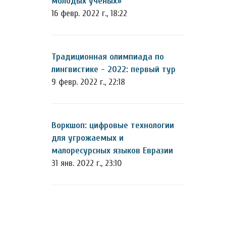
молодых учёных»
16 февр. 2022 г., 18:22
Традиционная олимпиада по
лингвистике - 2022: первый тур
9 февр. 2022 г., 22:18
Воркшоп: цифровые технологии
для угрожаемых и
малоресурсных языков Евразии
31 янв. 2022 г., 23:10