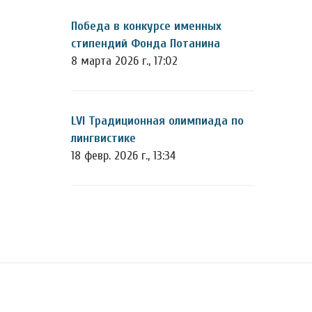
Победа в конкурсе именных
стипендий Фонда Потанина
8 марта 2026 г., 17:02
LVI Традиционная олимпиада по
лингвистике
18 февр. 2026 г., 13:34