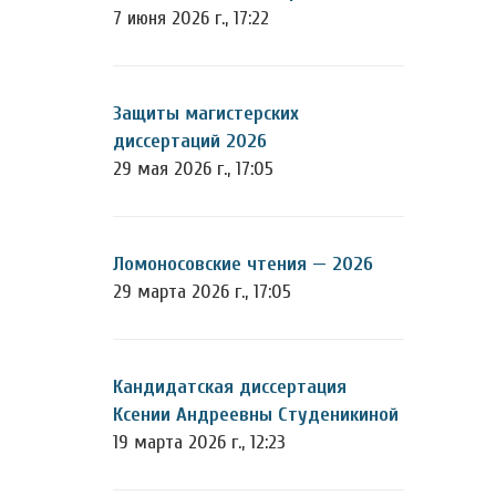
7 июня 2026 г., 17:22
Защиты магистерских
диссертаций 2026
29 мая 2026 г., 17:05
Ломоносовские чтения — 2026
29 марта 2026 г., 17:05
Кандидатская диссертация
Ксении Андреевны Студеникиной
19 марта 2026 г., 12:23