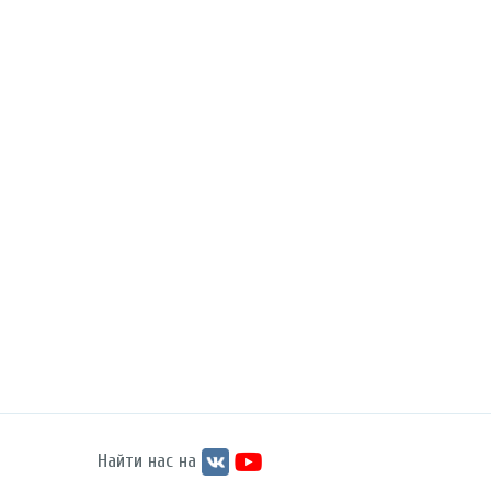
Найти нас на