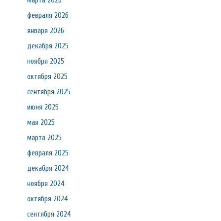
марта 2026
февраля 2026
января 2026
декабря 2025
ноября 2025
октября 2025
сентября 2025
июня 2025
мая 2025
марта 2025
февраля 2025
декабря 2024
ноября 2024
октября 2024
сентября 2024