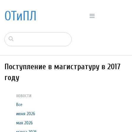
ОТиПЛ
Поступление в магистратуру в 2017
году
НОВОСТИ
Все
июня 2026
мая 2026