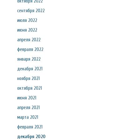
октября 2022
сентября 2022
июля 2022
июня 2022
апреля 2022
февраля 2022
января 2022
декабря 2021
ноября 2021
октября 2021
июня 2021
апреля 2021
марта 2021
февраля 2021
декабря 2020