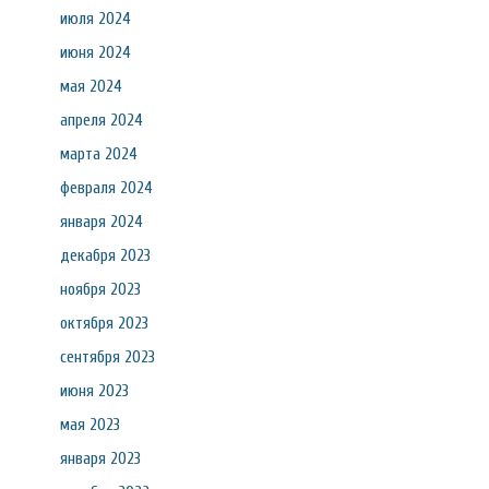
июля 2024
июня 2024
мая 2024
апреля 2024
марта 2024
февраля 2024
января 2024
декабря 2023
ноября 2023
октября 2023
сентября 2023
июня 2023
мая 2023
января 2023