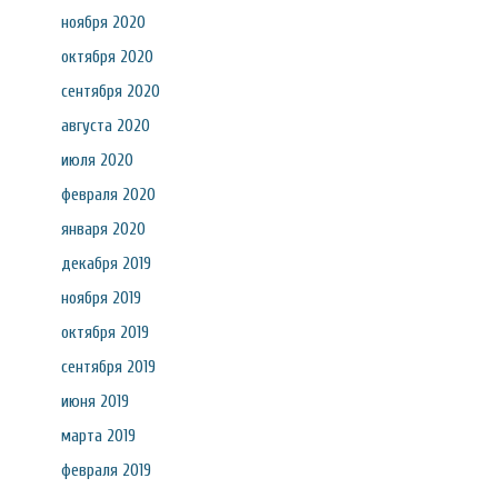
ноября 2020
октября 2020
сентября 2020
августа 2020
июля 2020
февраля 2020
января 2020
декабря 2019
ноября 2019
октября 2019
сентября 2019
июня 2019
марта 2019
февраля 2019