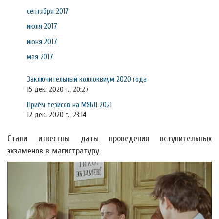
сентября 2017
июля 2017
июня 2017
мая 2017
Заключительный коллоквиум 2020 года
15 дек. 2020 г., 20:27
Приём тезисов на МЯБЛ 2021
12 дек. 2020 г., 23:14
Стали известны даты проведения вступительных
экзаменов в магистратуру.