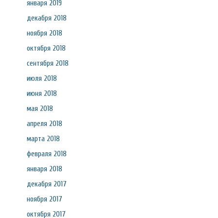
января 2019
декабря 2018
ноября 2018
октября 2018
сентября 2018
июля 2018
июня 2018
мая 2018
апреля 2018
марта 2018
февраля 2018
января 2018
декабря 2017
ноября 2017
октября 2017