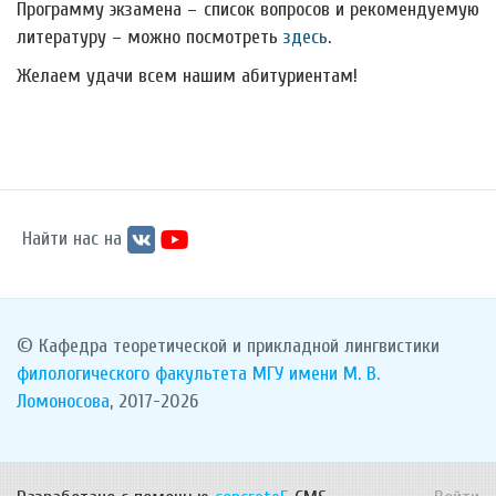
Программу экзамена – список вопросов и рекомендуемую
литературу – можно посмотреть
здесь
.
Желаем удачи всем нашим абитуриентам!
Найти нас на
© Кафедра теоретической и прикладной лингвистики
филологического факультета
МГУ имени М. В.
Ломоносова
, 2017-2026