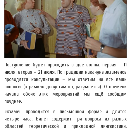
Поступление будет проходить в две волны: первая –
11
июля
, вторая –
21 июля
. По традиции накануне экзаменов
проводятся консультации – мы ответим на все ваши
вопросы (в рамках допустимого, разумеется). О времени
начала обоих этих мероприятий мы ещё сообщим
позднее.
Экзамен проводится в письменной форме и длится
четыре часа. Билет содержит три вопроса из разных
областей теоретической и прикладной лингвистики.