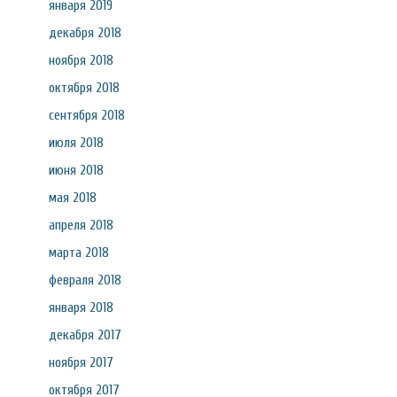
января 2019
декабря 2018
ноября 2018
октября 2018
сентября 2018
июля 2018
июня 2018
мая 2018
апреля 2018
марта 2018
февраля 2018
января 2018
декабря 2017
ноября 2017
октября 2017