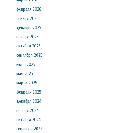
марта 2026
февраля 2026
января 2026
декабря 2025
ноября 2025
октября 2025
сентября 2025
июня 2025
мая 2025
марта 2025
февраля 2025
декабря 2024
ноября 2024
октября 2024
сентября 2024