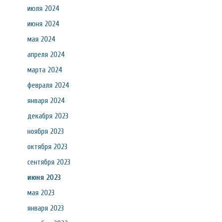
июля 2024
июня 2024
мая 2024
апреля 2024
марта 2024
февраля 2024
января 2024
декабря 2023
ноября 2023
октября 2023
сентября 2023
июня 2023
мая 2023
января 2023