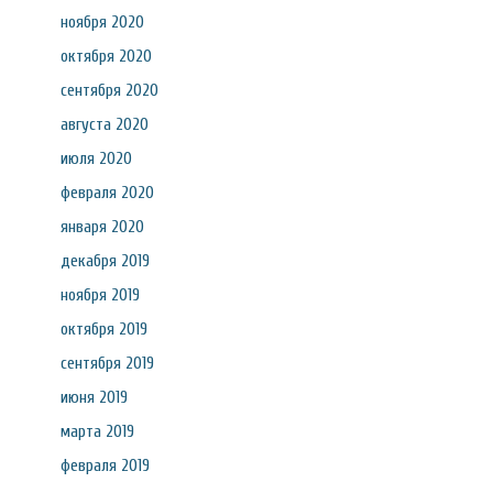
ноября 2020
октября 2020
сентября 2020
августа 2020
июля 2020
февраля 2020
января 2020
декабря 2019
ноября 2019
октября 2019
сентября 2019
июня 2019
марта 2019
февраля 2019