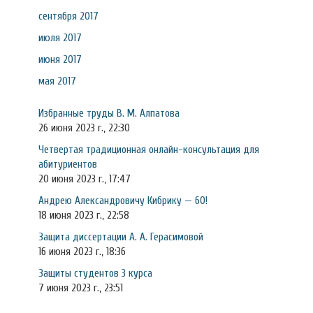
сентября 2017
июля 2017
июня 2017
мая 2017
Избранные труды В. М. Алпатова
26 июня 2023 г., 22:30
Четвертая традиционная онлайн-консультация для
абитуриентов
20 июня 2023 г., 17:47
Андрею Александровичу Кибрику — 60!
18 июня 2023 г., 22:58
Защита диссертации А. А. Герасимовой
16 июня 2023 г., 18:36
Защиты студентов 3 курса
7 июня 2023 г., 23:51