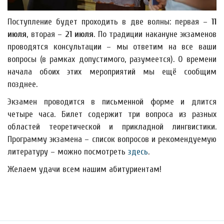
Поступление будет проходить в две волны: первая –
11
июля
, вторая –
21 июля
. По традиции накануне экзаменов
проводятся консультации – мы ответим на все ваши
вопросы (в рамках допустимого, разумеется). О времени
начала обоих этих мероприятий мы ещё сообщим
позднее.
Экзамен проводится в письменной форме и длится
четыре часа. Билет содержит три вопроса из разных
областей теоретической и прикладной лингвистики.
Программу экзамена – список вопросов и рекомендуемую
литературу – можно посмотреть
здесь
.
Желаем удачи всем нашим абитуриентам!