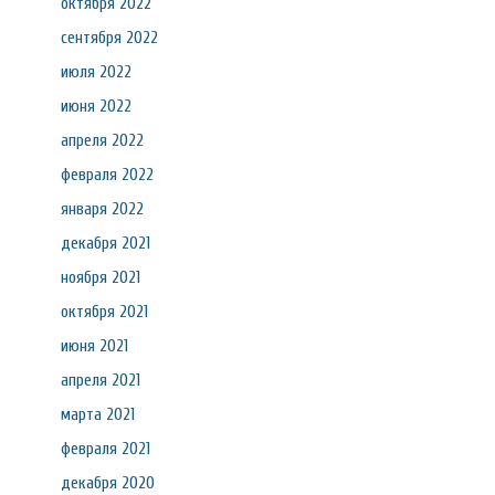
октября 2022
сентября 2022
июля 2022
июня 2022
апреля 2022
февраля 2022
января 2022
декабря 2021
ноября 2021
октября 2021
июня 2021
апреля 2021
марта 2021
февраля 2021
декабря 2020