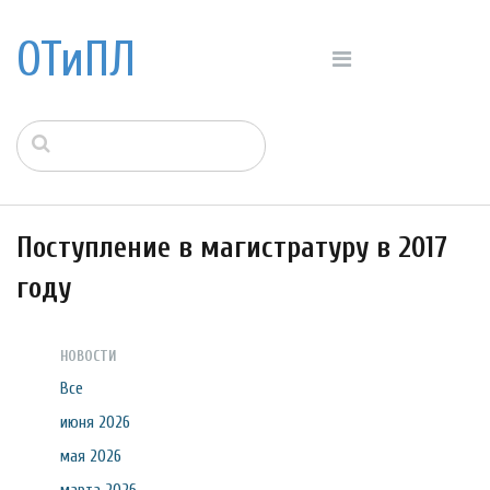
ОТиПЛ
Поступление в магистратуру в 2017
году
НОВОСТИ
Все
июня 2026
мая 2026