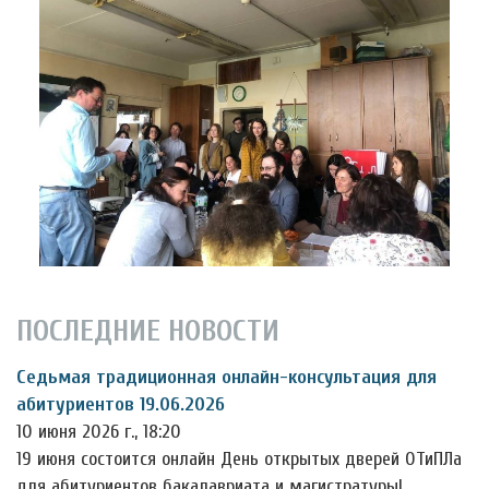
ПОСЛЕДНИЕ НОВОСТИ
Седьмая традиционная онлайн-консультация для
абитуриентов 19.06.2026
10 июня 2026 г., 18:20
19 июня состоится онлайн День открытых дверей ОТиПЛа
для абитуриентов бакалавриата и магистратуры!