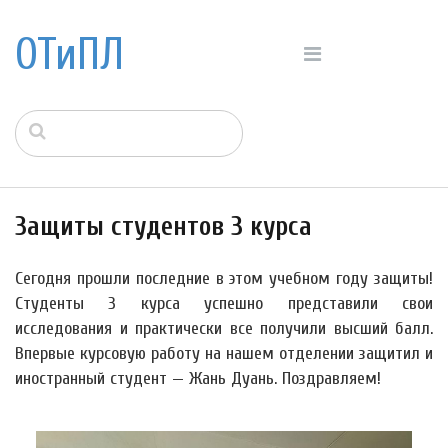
ОТиПЛ
Защиты студентов 3 курса
Сегодня прошли последние в этом учебном году защиты!
Студенты 3 курса успешно представили свои
исследования и практически все получили высший балл.
Впервые курсовую работу на нашем отделении защитил и
иностранный студент — Жань Дуань. Поздравляем!