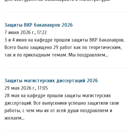
Защиты ВКР бакалавров 2026
7 июня 2026 г., 17:22
3 и 4 июня на кафедре прошли защиты ВКР бакалавров.
Всего было защищено 29 работ как по теоретическим,
так и по прикладным темам. Мы поздравляем…
Защиты магистерских диссертаций 2026
29 мая 2026 г., 17:05
28 мая на кафедре прошли защиты магистерских
диссертаций. Все выпускники успешно защитили свои
работы, с чем мы их от всей души поздравляем и
желаем…