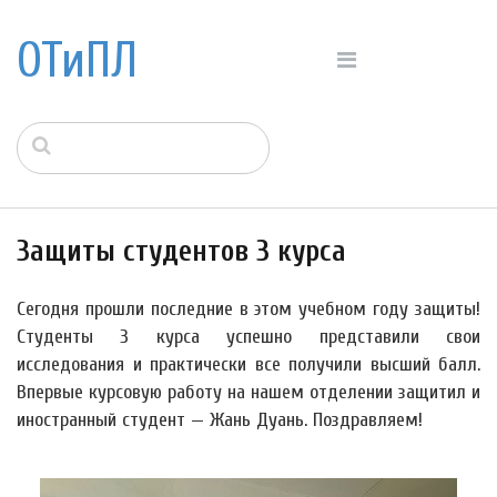
ОТиПЛ
Защиты студентов 3 курса
Сегодня прошли последние в этом учебном году защиты!
Студенты 3 курса успешно представили свои
исследования и практически все получили высший балл.
Впервые курсовую работу на нашем отделении защитил и
иностранный студент — Жань Дуань. Поздравляем!