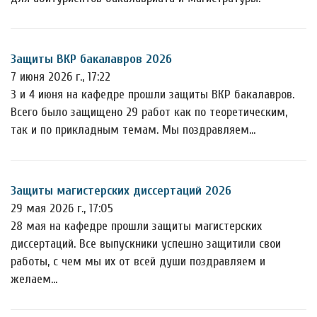
Защиты ВКР бакалавров 2026
7 июня 2026 г., 17:22
3 и 4 июня на кафедре прошли защиты ВКР бакалавров.
Всего было защищено 29 работ как по теоретическим,
так и по прикладным темам. Мы поздравляем…
Защиты магистерских диссертаций 2026
29 мая 2026 г., 17:05
28 мая на кафедре прошли защиты магистерских
диссертаций. Все выпускники успешно защитили свои
работы, с чем мы их от всей души поздравляем и
желаем…