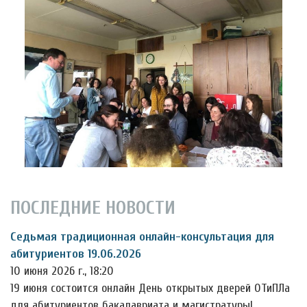
ПОСЛЕДНИЕ НОВОСТИ
Седьмая традиционная онлайн-консультация для
абитуриентов 19.06.2026
10 июня 2026 г., 18:20
19 июня состоится онлайн День открытых дверей ОТиПЛа
для абитуриентов бакалавриата и магистратуры!