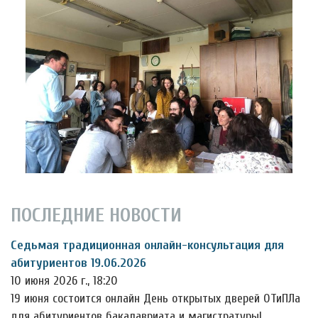
ПОСЛЕДНИЕ НОВОСТИ
Седьмая традиционная онлайн-консультация для
абитуриентов 19.06.2026
10 июня 2026 г., 18:20
19 июня состоится онлайн День открытых дверей ОТиПЛа
для абитуриентов бакалавриата и магистратуры!