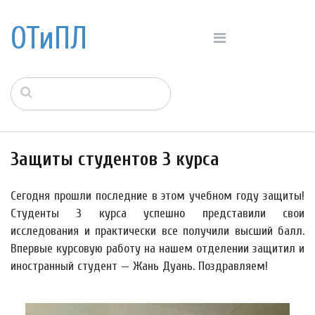
ОТиПЛ
Защиты студентов 3 курса
Сегодня прошли последние в этом учебном году защиты!
Студенты 3 курса успешно представили свои
исследования и практически все получили высший балл.
Впервые курсовую работу на нашем отделении защитил и
иностранный студент — Жань Дуань. Поздравляем!