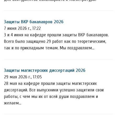
Защиты ВКР бакалавров 2026
7 июня 2026 г., 17:22
3 и 4 июня на кафедре прошли защиты ВКР бакалавров.
Всего было защищено 29 работ как по теоретическим,
так и по прикладным темам. Мы поздравляем…
Защиты магистерских диссертаций 2026
29 мая 2026 г., 17:05
28 мая на кафедре прошли защиты магистерских
диссертаций. Все выпускники успешно защитили свои
работы, с чем мы их от всей души поздравляем и
желаем…