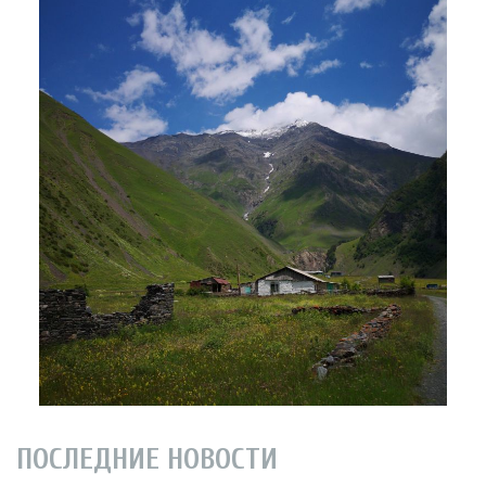
ПОСЛЕДНИЕ НОВОСТИ