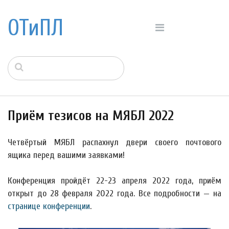
ОТиПЛ
Приём тезисов на МЯБЛ 2022
Четвёртый МЯБЛ распахнул двери своего почтового
ящика перед вашими заявками!
Конференция пройдёт 22-23 апреля 2022 года, приём
открыт до 28 февраля 2022 года. Все подробности — на
странице конференции
.