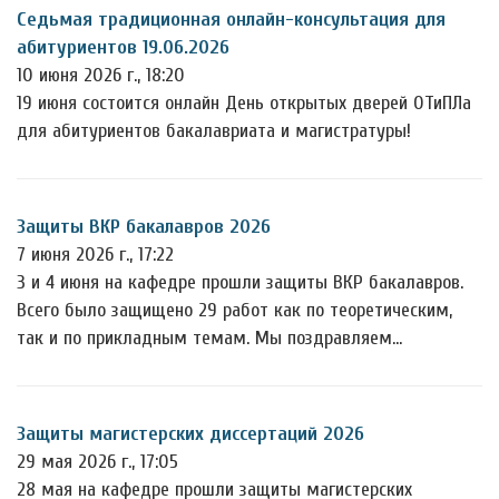
Седьмая традиционная онлайн-консультация для
абитуриентов 19.06.2026
10 июня 2026 г., 18:20
19 июня состоится онлайн День открытых дверей ОТиПЛа
для абитуриентов бакалавриата и магистратуры!
Защиты ВКР бакалавров 2026
7 июня 2026 г., 17:22
3 и 4 июня на кафедре прошли защиты ВКР бакалавров.
Всего было защищено 29 работ как по теоретическим,
так и по прикладным темам. Мы поздравляем…
Защиты магистерских диссертаций 2026
29 мая 2026 г., 17:05
28 мая на кафедре прошли защиты магистерских