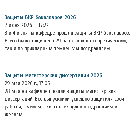
Защиты ВКР бакалавров 2026
7 июня 2026 г., 17:22
3 и 4 июня на кафедре прошли защиты ВКР бакалавров.
Всего было защищено 29 работ как по теоретическим,
так и по прикладным темам. Мы поздравляем…
Защиты магистерских диссертаций 2026
29 мая 2026 г., 17:05
28 мая на кафедре прошли защиты магистерских
диссертаций. Все выпускники успешно защитили свои
работы, с чем мы их от всей души поздравляем и
желаем…