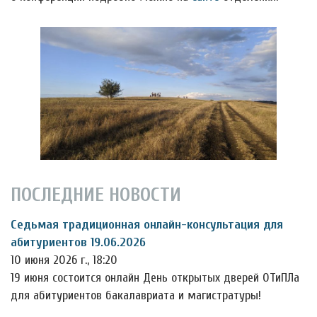
ПОСЛЕДНИЕ НОВОСТИ
Седьмая традиционная онлайн-консультация для
абитуриентов 19.06.2026
10 июня 2026 г., 18:20
19 июня состоится онлайн День открытых дверей ОТиПЛа
для абитуриентов бакалавриата и магистратуры!