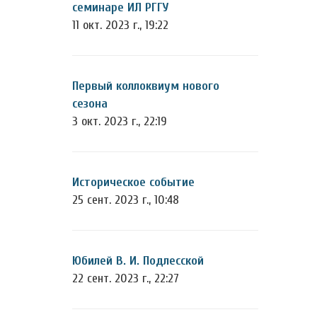
семинаре ИЛ РГГУ
11 окт. 2023 г., 19:22
Первый коллоквиум нового
сезона
3 окт. 2023 г., 22:19
Историческое событие
25 сент. 2023 г., 10:48
Юбилей В. И. Подлесской
22 сент. 2023 г., 22:27