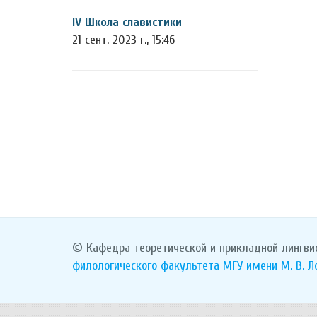
IV Школа славистики
21 сент. 2023 г., 15:46
© Кафедра теоретической и прикладной лингви
филологического факультета
МГУ имени М. В. 