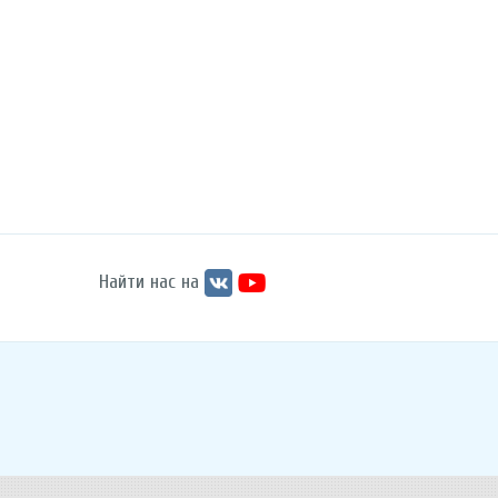
Найти нас на