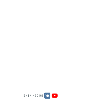
Найти нас на