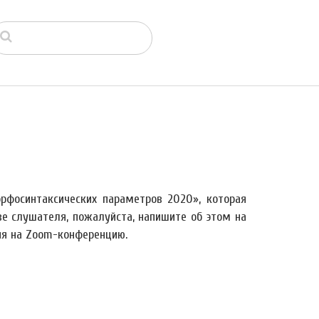
рфосинтаксических параметров 2020», которая
ве слушателя, пожалуйста, напишите об этом на
я на Zoom-конференцию.