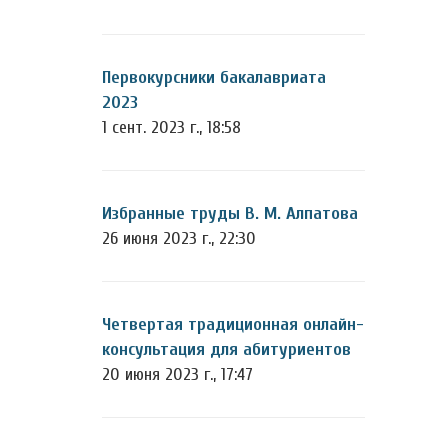
Первокурсники бакалавриата
2023
1 сент. 2023 г., 18:58
Избранные труды В. М. Алпатова
26 июня 2023 г., 22:30
Четвертая традиционная онлайн-
консультация для абитуриентов
20 июня 2023 г., 17:47