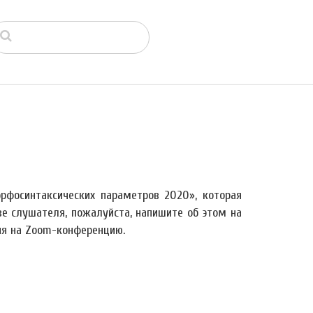
рфосинтаксических параметров 2020», которая
ве слушателя, пожалуйста, напишите об этом на
я на Zoom-конференцию.