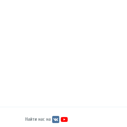
Найти нас на