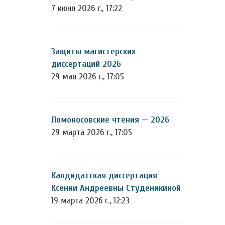
7 июня 2026 г., 17:22
Защиты магистерских
диссертаций 2026
29 мая 2026 г., 17:05
Ломоносовские чтения — 2026
29 марта 2026 г., 17:05
Кандидатская диссертация
Ксении Андреевны Студеникиной
19 марта 2026 г., 12:23