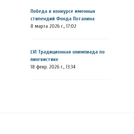
Победа в конкурсе именных
стипендий Фонда Потанина
8 марта 2026 г., 17:02
LVI Традиционная олимпиада по
лингвистике
18 февр. 2026 г., 13:34