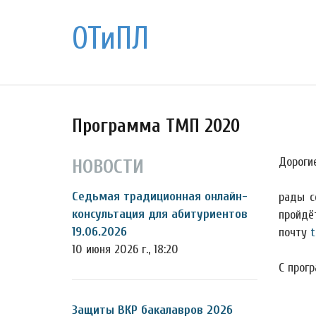
ОТиПЛ
Программа ТМП 2020
Дорогие
НОВОСТИ
Седьмая традиционная онлайн-
рады с
консультация для абитуриентов
пройдё
19.06.2026
почту
t
10 июня 2026 г., 18:20
С прог
Защиты ВКР бакалавров 2026