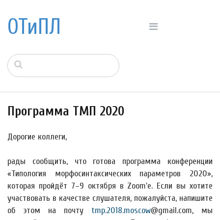
ОТиПЛ
Программа ТМП 2020
Дорогие коллеги,
рады сообщить, что готова программа конференции
«Типология морфосинтаксических параметров 2020»,
которая пройдёт 7–9 октября в Zoom'е. Если вы хотите
участвовать в качестве слушателя, пожалуйста, напишите
об этом на почту
tmp.2018.moscow
@gmail.com, мы