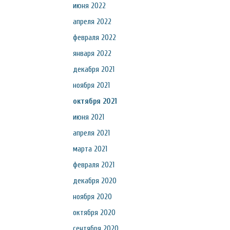
июня 2022
апреля 2022
февраля 2022
января 2022
декабря 2021
ноября 2021
октября 2021
июня 2021
апреля 2021
марта 2021
февраля 2021
декабря 2020
ноября 2020
октября 2020
сентября 2020