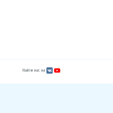
Найти нас на