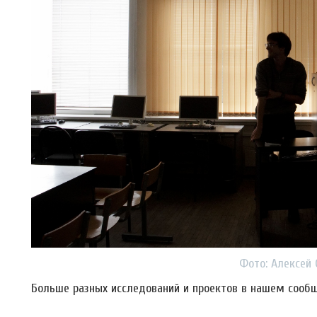
Фото: Алексей 
Больше разных исследований и проектов в нашем сооб