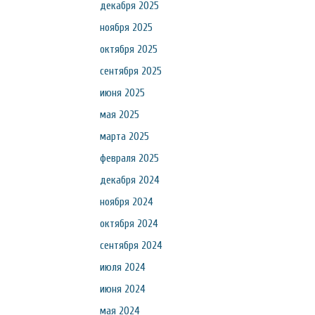
декабря 2025
ноября 2025
октября 2025
сентября 2025
июня 2025
мая 2025
марта 2025
февраля 2025
декабря 2024
ноября 2024
октября 2024
сентября 2024
июля 2024
июня 2024
мая 2024