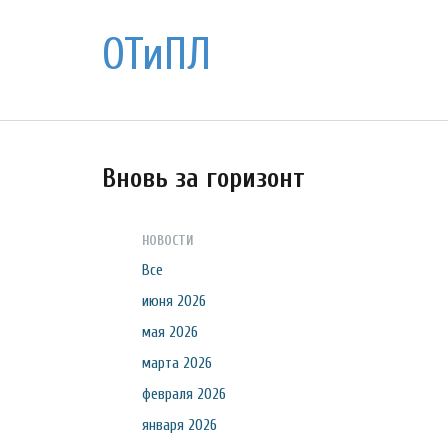
ОТиПЛ
Вновь за горизонт
НОВОСТИ
Все
июня 2026
мая 2026
марта 2026
февраля 2026
января 2026