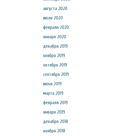
августа 2020
июля 2020
февраля 2020
января 2020
декабря 2019
ноября 2019
октября 2019
сентября 2019
июня 2019
марта 2019
февраля 2019
января 2019
декабря 2018
ноября 2018