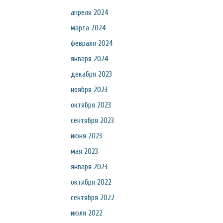
апреля 2024
марта 2024
февраля 2024
января 2024
декабря 2023
ноября 2023
октября 2023
сентября 2023
июня 2023
мая 2023
января 2023
октября 2022
сентября 2022
июля 2022