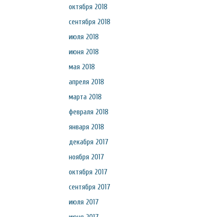
октября 2018
сентября 2018
июля 2018
июня 2018
мая 2018
апреля 2018
марта 2018
февраля 2018
января 2018
декабря 2017
ноября 2017
октября 2017
сентября 2017
июля 2017