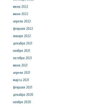
июля 2022
июня 2022
апреля 2022
февраля 2022
января 2022
декабря 2021
ноября 2021
октября 2021
июня 2021
апреля 2021
марта 2021
февраля 2021
декабря 2020
ноября 2020