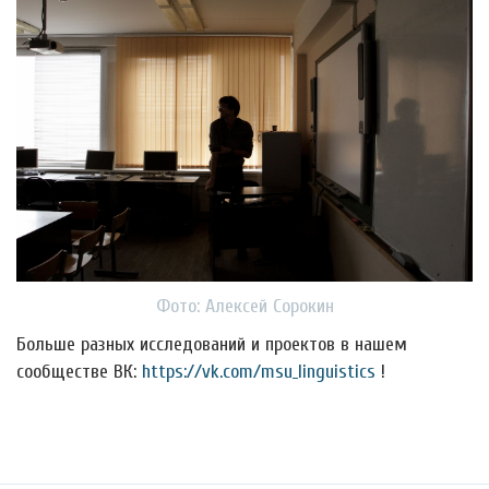
Фото: Алексей Сорокин
Больше разных исследований и проектов в нашем
сообществе ВК:
https://vk.com/msu_linguistics
!