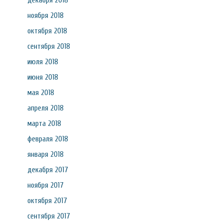
декабря 2018
ноября 2018
октября 2018
сентября 2018
июля 2018
июня 2018
мая 2018
апреля 2018
марта 2018
февраля 2018
января 2018
декабря 2017
ноября 2017
октября 2017
сентября 2017