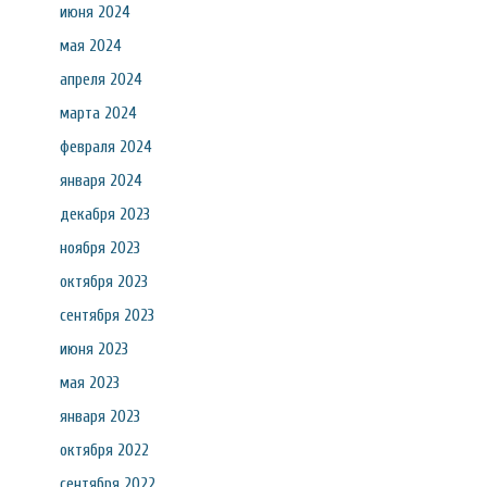
июня 2024
мая 2024
апреля 2024
марта 2024
февраля 2024
января 2024
декабря 2023
ноября 2023
октября 2023
сентября 2023
июня 2023
мая 2023
января 2023
октября 2022
сентября 2022