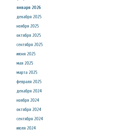
января 2026
декабря 2025
ноября 2025
октября 2025
сентября 2025
июня 2025
мая 2025
марта 2025
февраля 2025
декабря 2024
ноября 2024
октября 2024
сентября 2024
июля 2024