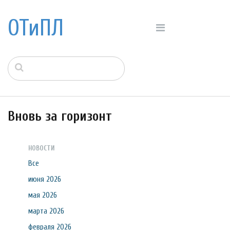
ОТиПЛ
Вновь за горизонт
НОВОСТИ
Все
июня 2026
мая 2026
марта 2026
февраля 2026