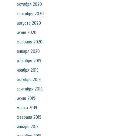
октября 2020
сентября 2020
августа 2020
июля 2020
февраля 2020
января 2020
декабря 2019
ноября 2019
октября 2019
сентября 2019
июня 2019
марта 2019
февраля 2019
января 2019