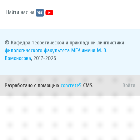
Найти нас на
© Кафедра теоретической и прикладной лингвистики
филологического факультета
МГУ имени М. В.
Ломоносова
, 2017-2026
Разработано с помощью
concrete5
CMS.
Войти