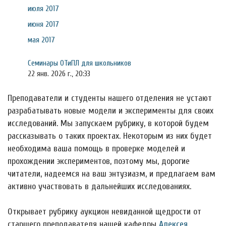
июля 2017
июня 2017
мая 2017
Семинары ОТиПЛ для школьников
22 янв. 2026 г., 20:33
Преподаватели и студенты нашего отделения не устают
разрабатывать новые модели и эксперименты для своих
исследований. Мы запускаем рубрику, в которой будем
рассказывать о таких проектах. Некоторым из них будет
необходима ваша помощь в проверке моделей и
прохождении экспериментов, поэтому мы, дорогие
читатели, надеемся на ваш энтузиазм, и предлагаем вам
активно участвовать в дальнейших исследованиях.
Открывает рубрику аукцион невиданной щедрости от
старшего преподавателя нашей кафедры
Алексея