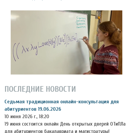
ПОСЛЕДНИЕ НОВОСТИ
Седьмая традиционная онлайн-консультация для
абитуриентов 19.06.2026
10 июня 2026 г., 18:20
19 июня состоится онлайн День открытых дверей ОТиПЛа
для абитуриентов бакалавриата и магистратуры!