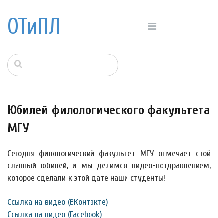
ОТиПЛ
Юбилей филологического факультета
МГУ
Сегодня филологический факультет МГУ отмечает свой
славный юбилей, и мы делимся видео-поздравлением,
которое сделали к этой дате наши студенты!
Ссылка на видео (ВКонтакте)
Ссылка на видео (Facebook)