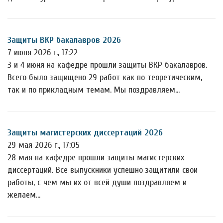
Защиты ВКР бакалавров 2026
7 июня 2026 г., 17:22
3 и 4 июня на кафедре прошли защиты ВКР бакалавров.
Всего было защищено 29 работ как по теоретическим,
так и по прикладным темам. Мы поздравляем…
Защиты магистерских диссертаций 2026
29 мая 2026 г., 17:05
28 мая на кафедре прошли защиты магистерских
диссертаций. Все выпускники успешно защитили свои
работы, с чем мы их от всей души поздравляем и
желаем…