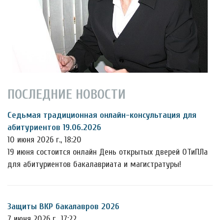
ПОСЛЕДНИЕ НОВОСТИ
Седьмая традиционная онлайн-консультация для
абитуриентов 19.06.2026
10 июня 2026 г., 18:20
19 июня состоится онлайн День открытых дверей ОТиПЛа
для абитуриентов бакалавриата и магистратуры!
Защиты ВКР бакалавров 2026
7 июня 2026 г., 17:22