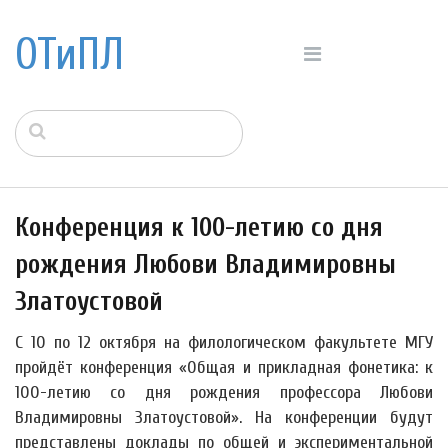
ОТиПЛ
Конференция к 100-летию со дня
рождения Любови Владимировны
Златоустовой
С 10 по 12 октября на филологическом факультете МГУ
пройдёт конференция «Общая и прикладная фонетика: к
100-летию со дня рождения профессора Любови
Владимировны Златоустовой». На конференции будут
представлены доклады по общей и экспериментальной