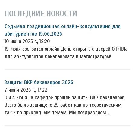
ПОСЛЕДНИЕ НОВОСТИ
Седьмая традиционная онлайн-консультация для
абитуриентов 19.06.2026
10 июня 2026 г., 18:20
19 июня состоится онлайн День открытых дверей ОТиПЛа
для абитуриентов бакалавриата и магистратуры!
Защиты ВКР бакалавров 2026
7 июня 2026 г., 17:22
3 и 4 июня на кафедре прошли защиты ВКР бакалавров.
Всего было защищено 29 работ как по теоретическим,
так и по прикладным темам. Мы поздравляем…