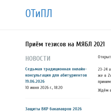
ОТиПЛ
Приём тезисов на МЯБЛ 2021
Открыт
НОВОСТИ
Седьмая традиционная онлайн-
23-24 
консультация для абитуриентов
же в Z
19.06.2026
приним
10 июня 2026 г., 18:20
Ждём в
Защиты ВКР бакалавров 2026