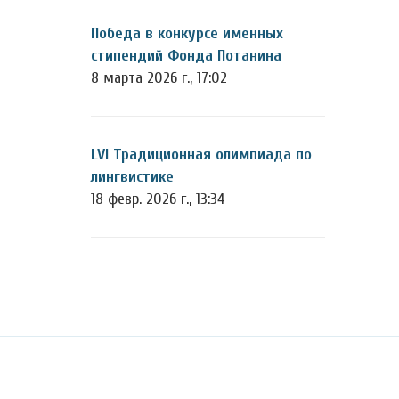
Победа в конкурсе именных
стипендий Фонда Потанина
8 марта 2026 г., 17:02
LVI Традиционная олимпиада по
лингвистике
18 февр. 2026 г., 13:34