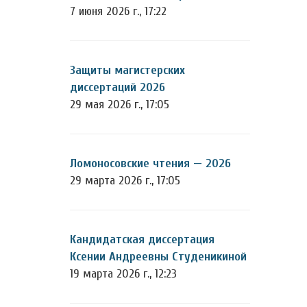
7 июня 2026 г., 17:22
Защиты магистерских
диссертаций 2026
29 мая 2026 г., 17:05
Ломоносовские чтения — 2026
29 марта 2026 г., 17:05
Кандидатская диссертация
Ксении Андреевны Студеникиной
19 марта 2026 г., 12:23