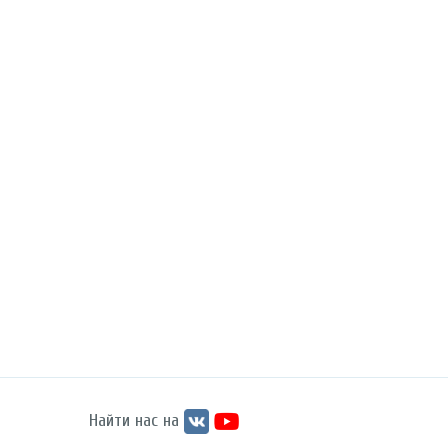
Найти нас на